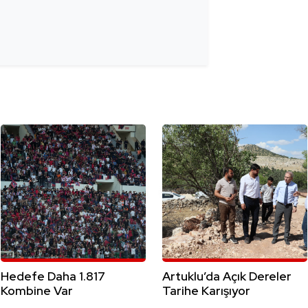
Hedefe Daha 1.817
Artuklu’da Açık Dereler
Kombine Var
Tarihe Karışıyor