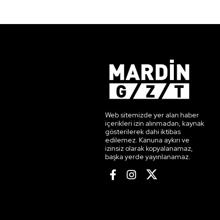
Web sitemizde yer alan haber
içerikleri izin alınmadan, kaynak
gösterilerek dahi iktibas
edilemez. Kanuna aykırı ve
izinsiz olarak kopyalanamaz,
başka yerde yayınlanamaz.