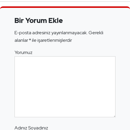
Bir Yorum Ekle
E-posta adresiniz yayınlanmayacak.
Gerekli
alanlar
*
ile işaretlenmişlerdir
Yorumuz
Adınız Soyadınız