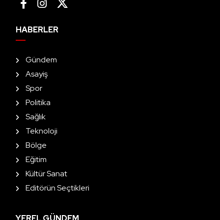
HABERLER
Gündem
Asayiş
Spor
Politika
Sağlık
Teknoloji
Bölge
Eğitim
Kültür Sanat
Editörün Seçtikleri
YEREL GÜNDEM