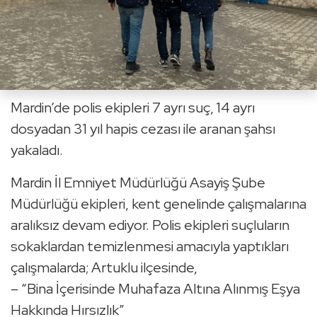
Mardin’de polis ekipleri 7 ayrı suç, 14 ayrı
dosyadan 31 yıl hapis cezası ile aranan şahsı
yakaladı.
Mardin İl Emniyet Müdürlüğü Asayiş Şube
Müdürlüğü ekipleri, kent genelinde çalışmalarına
aralıksız devam ediyor. Polis ekipleri suçluların
sokaklardan temizlenmesi amacıyla yaptıkları
çalışmalarda; Artuklu ilçesinde,
– “Bina İçerisinde Muhafaza Altına Alınmış Eşya
Hakkında Hırsızlık”