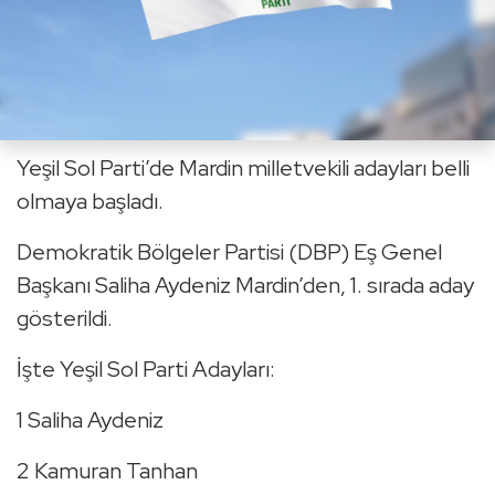
Yeşil Sol Parti’de Mardin milletvekili adayları belli
olmaya başladı.
Demokratik Bölgeler Partisi (DBP) Eş Genel
Başkanı Saliha Aydeniz Mardin’den, 1. sırada aday
gösterildi.
İşte Yeşil Sol Parti Adayları:
1 Saliha Aydeniz
2 Kamuran Tanhan