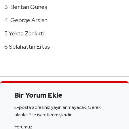
3 Beritan Güneş
4 George Arslan
5 Yekta Zankırtlı
6 Selahattin Ertaş
Bir Yorum Ekle
E-posta adresiniz yayınlanmayacak.
Gerekli
alanlar
*
ile işaretlenmişlerdir
Yorumuz