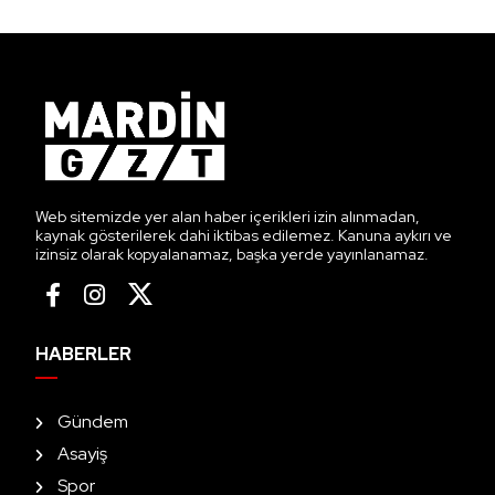
Web sitemizde yer alan haber içerikleri izin alınmadan,
kaynak gösterilerek dahi iktibas edilemez. Kanuna aykırı ve
izinsiz olarak kopyalanamaz, başka yerde yayınlanamaz.
HABERLER
Gündem
Asayiş
Spor