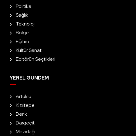
Politika
Sağlık
Teknoloji
Bölge
Eğitim
Kültür Sanat
Editörün Seçtikleri
YEREL GÜNDEM
Artuklu
Kızıltepe
Derik
Dargeçit
Mazıdağı