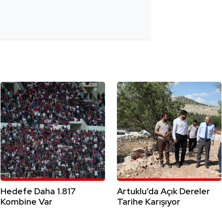
Hedefe Daha 1.817
Artuklu’da Açık Dereler
Kombine Var
Tarihe Karışıyor