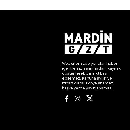
Web sitemizde yer alan haber
içerikleri izin alınmadan, kaynak
gösterilerek dahi iktibas
edilemez. Kanuna aykırı ve
izinsiz olarak kopyalanamaz,
başka yerde yayınlanamaz.