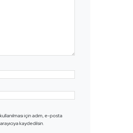
ullanılması için adım, e-posta
arayıcıya kaydedilsin.