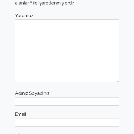
alanlar
*
ile işaretlenmişlerdir
Yorumuz
Adınız Soyadınız
Email