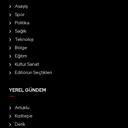
Asayiş
Spor
Politika
Sağlık
Teknoloji
Bölge
Eğitim
Kültür Sanat
Editörün Seçtikleri
YEREL GÜNDEM
Artuklu
Kızıltepe
Derik