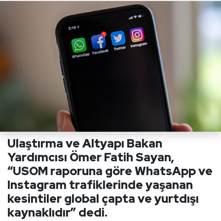
Ulaştırma ve Altyapı Bakan
Yardımcısı Ömer Fatih Sayan,
“USOM raporuna göre WhatsApp ve
Instagram trafiklerinde yaşanan
kesintiler global çapta ve yurtdışı
kaynaklıdır” dedi.