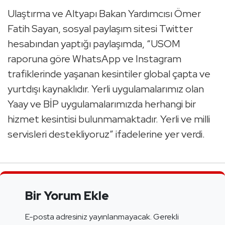
Ulaştırma ve Altyapı Bakan Yardımcısı Ömer
Fatih Sayan, sosyal paylaşım sitesi Twitter
hesabından yaptığı paylaşımda, “USOM
raporuna göre WhatsApp ve Instagram
trafiklerinde yaşanan kesintiler global çapta ve
yurtdışı kaynaklıdır. Yerli uygulamalarımız olan
Yaay ve BİP uygulamalarımızda herhangi bir
hizmet kesintisi bulunmamaktadır. Yerli ve milli
servisleri destekliyoruz” ifadelerine yer verdi.
Bir Yorum Ekle
E-posta adresiniz yayınlanmayacak.
Gerekli