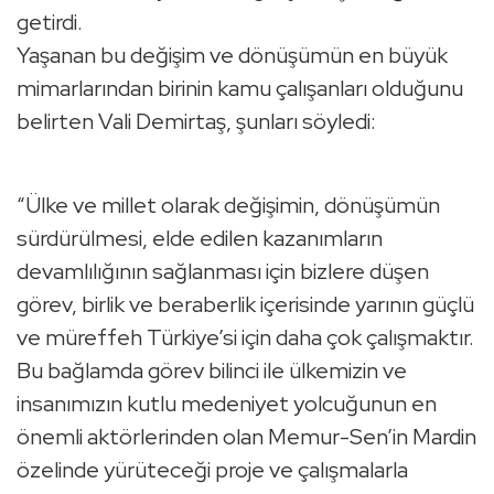
getirdi.
Yaşanan bu değişim ve dönüşümün en büyük
mimarlarından birinin kamu çalışanları olduğunu
belirten Vali Demirtaş, şunları söyledi:
“Ülke ve millet olarak değişimin, dönüşümün
sürdürülmesi, elde edilen kazanımların
devamlılığının sağlanması için bizlere düşen
görev, birlik ve beraberlik içerisinde yarının güçlü
ve müreffeh Türkiye’si için daha çok çalışmaktır.
Bu bağlamda görev bilinci ile ülkemizin ve
insanımızın kutlu medeniyet yolcuğunun en
önemli aktörlerinden olan Memur-Sen’in Mardin
özelinde yürüteceği proje ve çalışmalarla