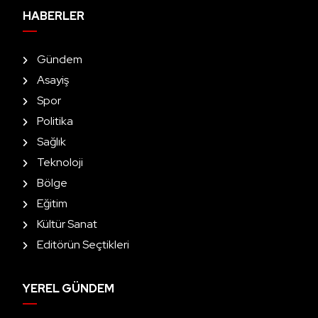
HABERLER
Gündem
Asayiş
Spor
Politika
Sağlık
Teknoloji
Bölge
Eğitim
Kültür Sanat
Editörün Seçtikleri
YEREL GÜNDEM