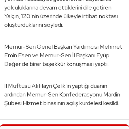
yolculuklarına devam ettiklerini dile getiren
Yalçın, 120’nin üzerinde ülkeyle irtibat noktası
oluşturduklarını söyledi.
Memur-Sen Genel Başkan Yardımcısı Mehmet
Emin Esen ve Memur-Sen İl Başkanı Eyüp
Değer de birer teşekkür konuşması yaptı.
İl Müftüsü Ali Hayri Çelik’in yaptığı duanın
ardından Memur-Sen Konfederasyonu Mardin
Şubesi Hizmet binasının açılış kurdelesi kesildi.