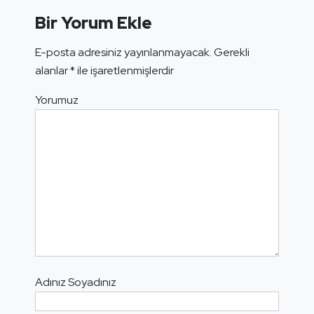
Bir Yorum Ekle
E-posta adresiniz yayınlanmayacak.
Gerekli
alanlar
*
ile işaretlenmişlerdir
Yorumuz
Adınız Soyadınız