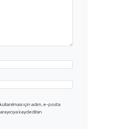
ullanılması için adım, e-posta
arayıcıya kaydedilsin.