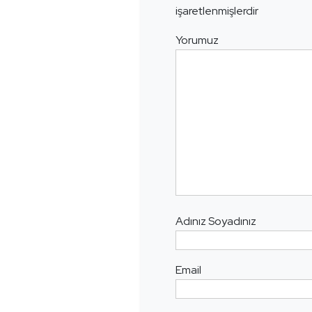
işaretlenmişlerdir
Yorumuz
Adınız Soyadınız
Email