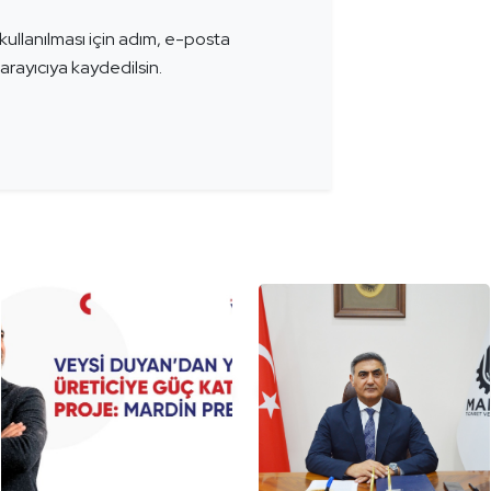
ullanılması için adım, e-posta
arayıcıya kaydedilsin.