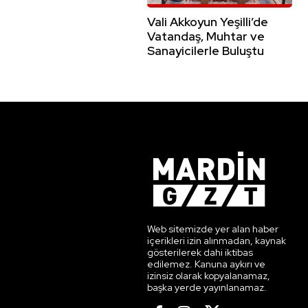
Vali Akkoyun Yeşilli’de
Vatandaş, Muhtar ve
Sanayicilerle Buluştu
Web sitemizde yer alan haber
içerikleri izin alınmadan, kaynak
gösterilerek dahi iktibas
edilemez. Kanuna aykırı ve
izinsiz olarak kopyalanamaz,
başka yerde yayınlanamaz.