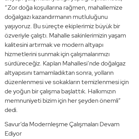
“Zor doğa koşullarına rağmen, mahallemize
doğalgazı kazandırmanın mutluluğunu
yaşıyoruz. Bu süreçte ekiplerimiz büyük bir
özveriyle çalıştı. Mahalle sakinlerimizin yaşam
kalitesini artırmak ve modern altyapı
hizmetlerini sunmak için çalışmalarımızı
sürdüreceğiz. Kaplan Mahallesi’nde doğalgaz
altyapısını tamamladıktan sonra, yolların
düzenlenmesi ve sokakların temizlenmesi için
de yoğun bir çalışma başlattık. Halkımızın
memnuniyeti bizim için her şeyden önemli”
dedi.
Savur’da Modernleşme Çalışmaları Devam
Ediyor