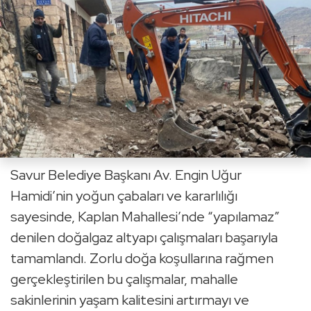
Savur Belediye Başkanı Av. Engin Uğur
Hamidi’nin yoğun çabaları ve kararlılığı
sayesinde, Kaplan Mahallesi’nde “yapılamaz”
denilen doğalgaz altyapı çalışmaları başarıyla
tamamlandı. Zorlu doğa koşullarına rağmen
gerçekleştirilen bu çalışmalar, mahalle
sakinlerinin yaşam kalitesini artırmayı ve