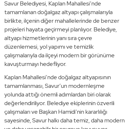
Savur Belediyesi, Kaplan Mahallesi’nde
tamamlanan doğalgaz altyapı çalışmalarıyla
birlikte, ilçenin diğer mahallelerinde de benzer
projeleri hayata geçirmeyi planlıyor. Belediye,
altyapı hizmetlerinin yanı sıra çevre
düzenlemesi, yol yapımı ve temizlik
çalışmalarıyla da ilçeyi modern bir görünüme
kavuşturmayı hedefliyor.
Kaplan Mahallesi’nde doğalgaz altyapısının
tamamlanması, Savur’un modernleşme
yolunda attığı önemli adımlardan biri olarak
değerlendiriliyor. Belediye ekiplerinin özverili
çalışmaları ve Başkan Hamidi’nin kararlılığı
sayesinde, Savur halkı daha temiz, daha modern