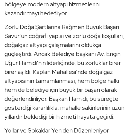
bölgeye modern altyapı hizmetlerini
kazandırmayı hedefliyor.
Zorlu Doğa Şartlarına Rağmen Büyük Başarı
Savur’un coğrafi yapısı ve zorlu doğa koşulları,
doğalgaz altyapı çalışmalarını oldukça
güçleştirdi. Ancak Belediye Başkanı Av. Engin
Uğur Hamidi’nin liderliğinde, bu zorluklar birer
birer aşıldı. Kaplan Mahallesi’nde doğalgaz
altyapısının tamamlanması, hem bölge halkı
hem de belediye için büyük bir başarı olarak
değerlendiriliyor. Başkan Hamidi, bu süreçte
gösterdiği kararlılıkla, mahalle sakinlerinin uzun
yıllardır beklediği bir hizmeti hayata geçirdi.
Yollar ve Sokaklar Yeniden Düzenleniyor