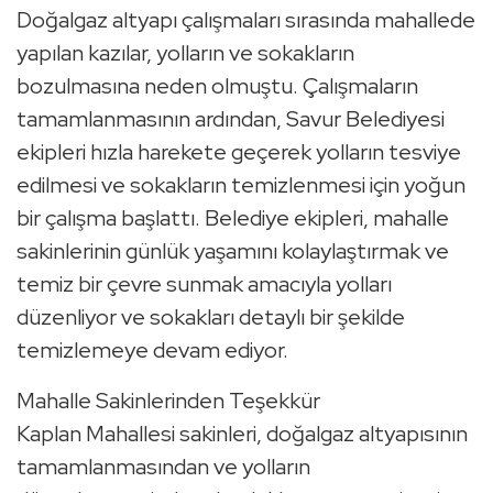
Doğalgaz altyapı çalışmaları sırasında mahallede
yapılan kazılar, yolların ve sokakların
bozulmasına neden olmuştu. Çalışmaların
tamamlanmasının ardından, Savur Belediyesi
ekipleri hızla harekete geçerek yolların tesviye
edilmesi ve sokakların temizlenmesi için yoğun
bir çalışma başlattı. Belediye ekipleri, mahalle
sakinlerinin günlük yaşamını kolaylaştırmak ve
temiz bir çevre sunmak amacıyla yolları
düzenliyor ve sokakları detaylı bir şekilde
temizlemeye devam ediyor.
Mahalle Sakinlerinden Teşekkür
Kaplan Mahallesi sakinleri, doğalgaz altyapısının
tamamlanmasından ve yolların