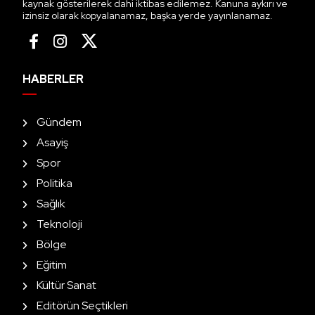
kaynak gösterilerek dahi iktibas edilemez. Kanuna aykırı ve
izinsiz olarak kopyalanamaz, başka yerde yayınlanamaz.
HABERLER
Gündem
Asayiş
Spor
Politika
Sağlık
Teknoloji
Bölge
Eğitim
Kültür Sanat
Editörün Seçtikleri