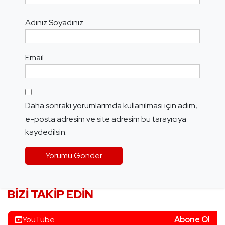
Adınız Soyadınız
Email
Daha sonraki yorumlarımda kullanılması için adım,
e-posta adresim ve site adresim bu tarayıcıya
kaydedilsin.
BIZI TAKIP EDIN
YouTube
Abone Ol