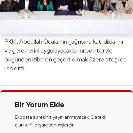
PKK , Abdullah Öcalan’ın çağrısına katıldıklarını
ve gereklerini uygulayacaklarını belirterek,
bugünden itibaren geçerli olmak üzere ateşkes
ilan etti.
Bir Yorum Ekle
E-posta adresiniz yayınlanmayacak.
Gerekli
alanlar
*
ile işaretlenmişlerdir