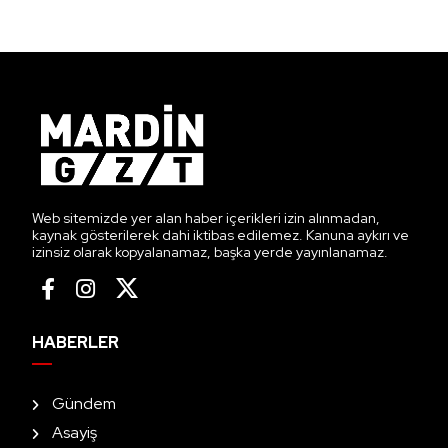
Web sitemizde yer alan haber içerikleri izin alınmadan,
kaynak gösterilerek dahi iktibas edilemez. Kanuna aykırı ve
izinsiz olarak kopyalanamaz, başka yerde yayınlanamaz.
HABERLER
Gündem
Asayiş