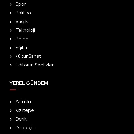
Spor
Politika
Sağlık
Teknoloji
Bölge
Eğitim
Kültür Sanat
Editörün Seçtikleri
YEREL GÜNDEM
Artuklu
Kızıltepe
Derik
Dargeçit