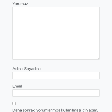
Yorumuz
Adınız Soyadınız
Email
Daha sonraki yorumlarımda kullanılması için adım,