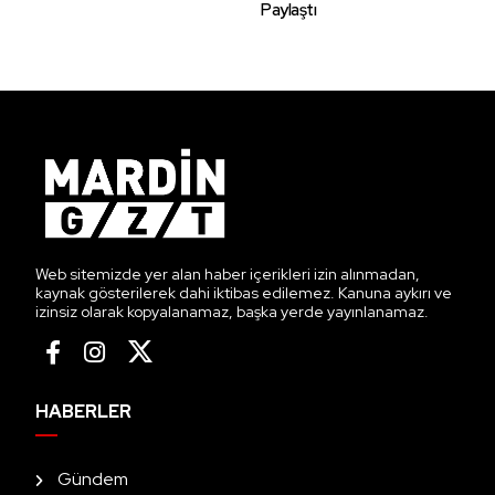
Paylaştı
Web sitemizde yer alan haber içerikleri izin alınmadan,
kaynak gösterilerek dahi iktibas edilemez. Kanuna aykırı ve
izinsiz olarak kopyalanamaz, başka yerde yayınlanamaz.
HABERLER
Gündem