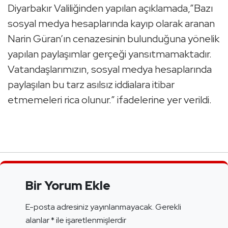
Diyarbakır Valiliğinden yapılan açıklamada,”Bazı
sosyal medya hesaplarında kayıp olarak aranan
Narin Güran’ın cenazesinin bulunduğuna yönelik
yapılan paylaşımlar gerçeği yansıtmamaktadır.
Vatandaşlarımızın, sosyal medya hesaplarında
paylaşılan bu tarz asılsız iddialara itibar
etmemeleri rica olunur.” ifadelerine yer verildi.
Bir Yorum Ekle
E-posta adresiniz yayınlanmayacak.
Gerekli
alanlar
*
ile işaretlenmişlerdir