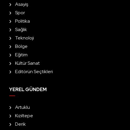
Asayiş
Spor
Politika
Sağlık
Teknoloji
Bölge
Eğitim
Kültür Sanat
Editörün Seçtikleri
YEREL GÜNDEM
Artuklu
Kızıltepe
Derik