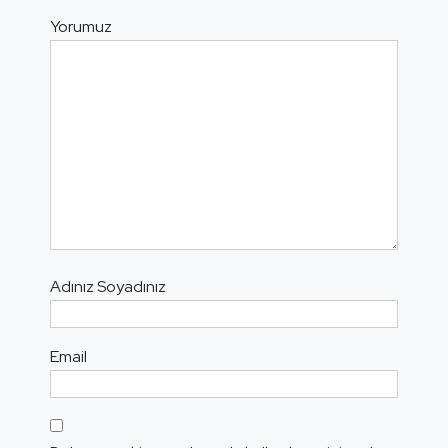
Yorumuz
Adınız Soyadınız
Email