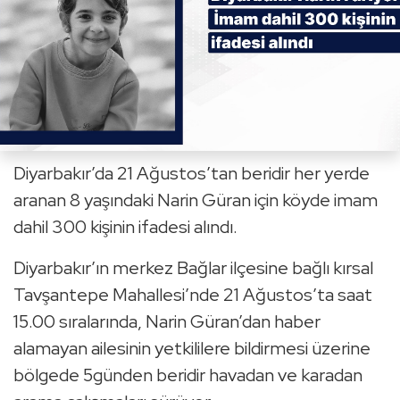
Diyarbakır’da 21 Ağustos’tan beridir her yerde
aranan 8 yaşındaki Narin Güran için köyde imam
dahil 300 kişinin ifadesi alındı.
Diyarbakır’ın merkez Bağlar ilçesine bağlı kırsal
Tavşantepe Mahallesi’nde 21 Ağustos’ta saat
15.00 sıralarında, Narin Güran’dan haber
alamayan ailesinin yetkililere bildirmesi üzerine
bölgede 5günden beridir havadan ve karadan