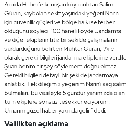
Amida Haber’e konuşan köy muhtarı Salim
Güran, kaybolan sekiz yaşındaki yeğeni Narin
için güvenlik güçleri ve bölge halkı seferber
olduğunu söyledi. 100 haneli köyde Jandarma
ve diğer ekiplerin titiz bir şekilde çalışmalarını
sürdürdüğünü belirten Muhtar Güran, “Aile
olarak gerekli bilgileri jandarma ekiplerine verdik.
Şuan benim bir şey söylemem doğru olmaz.
Gerekli bilgileri detaylı bir şekilde jandarmaya
anlattık. Tek dileğimiz yeğenim Narin’i sağ salim
bulmaları. Bu vesileyle 5 gündür yanımızda olan
tüm ekiplere sonsuz teşekkür ediyorum.
Umarım güzel haber yakında gelir.” dedi.
Valilikten açıklama