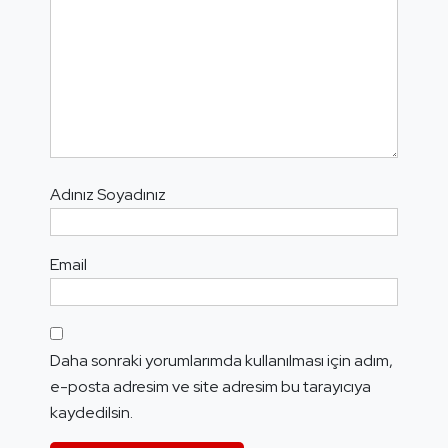
Adınız Soyadınız
Email
Daha sonraki yorumlarımda kullanılması için adım,
e-posta adresim ve site adresim bu tarayıcıya
kaydedilsin.