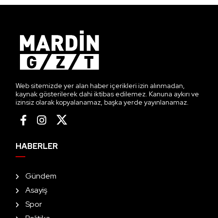
Web sitemizde yer alan haber içerikleri izin alınmadan,
kaynak gösterilerek dahi iktibas edilemez. Kanuna aykırı ve
izinsiz olarak kopyalanamaz, başka yerde yayınlanamaz.
HABERLER
Gündem
Asayiş
Spor