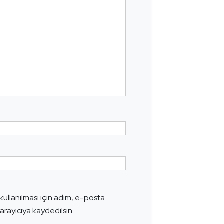
ullanılması için adım, e-posta
arayıcıya kaydedilsin.