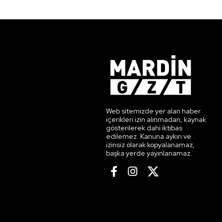
Web sitemizde yer alan haber
içerikleri izin alınmadan, kaynak
gösterilerek dahi iktibas
edilemez. Kanuna aykırı ve
izinsiz olarak kopyalanamaz,
başka yerde yayınlanamaz.