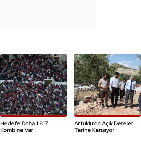
Hedefe Daha 1.817
Artuklu’da Açık Dereler
Kombine Var
Tarihe Karışıyor