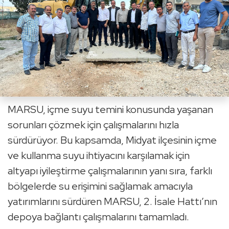
MARSU, içme suyu temini konusunda yaşanan
sorunları çözmek için çalışmalarını hızla
sürdürüyor. Bu kapsamda, Midyat ilçesinin içme
ve kullanma suyu ihtiyacını karşılamak için
altyapı iyileştirme çalışmalarının yanı sıra, farklı
bölgelerde su erişimini sağlamak amacıyla
yatırımlarını sürdüren MARSU, 2. İsale Hattı’nın
depoya bağlantı çalışmalarını tamamladı.