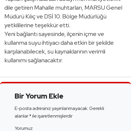
dile getiren Mahalle muhtarları, MARSU Genel
Müdürü Kılıç ve DSİ 10. Bölge Müdürlüğü
yetkililerine teşekkür etti.
Yeni bağlantı sayesinde, ilçenin içme ve
kullanma suyu ihtiyacı daha etkin bir şekilde
karşılanabilecek, su kaynaklarının verimli
kullanımı sağlanacaktır.
Bir Yorum Ekle
E-posta adresiniz yayınlanmayacak.
Gerekli
alanlar
*
ile işaretlenmişlerdir
Yorumuz