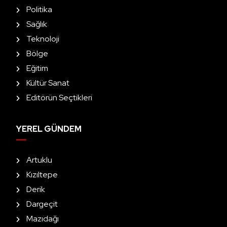
Politika
Sağlık
Teknoloji
Bölge
Eğitim
Kültür Sanat
Editörün Seçtikleri
YEREL GÜNDEM
Artuklu
Kızıltepe
Derik
Dargeçit
Mazıdağı