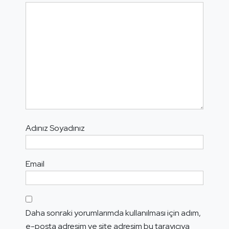
Adınız Soyadınız
Email
Daha sonraki yorumlarımda kullanılması için adım,
e-posta adresim ve site adresim bu tarayıcıya