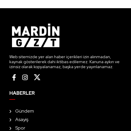
Web sitemizde yer alan haber içerikleri izin alınmadan,
kaynak gösterilerek dahi iktibas edilemez. Kanuna aykırı ve
izinsiz olarak kopyalanamaz, başka yerde yayınlanamaz.
HABERLER
Gündem
Asayiş
Spor