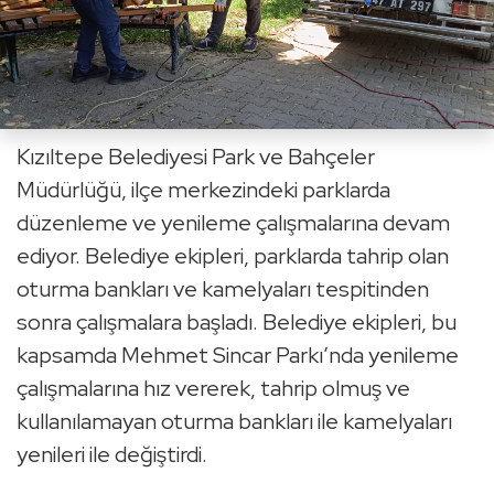
Kızıltepe Belediyesi Park ve Bahçeler
Müdürlüğü, ilçe merkezindeki parklarda
düzenleme ve yenileme çalışmalarına devam
ediyor. Belediye ekipleri, parklarda tahrip olan
oturma bankları ve kamelyaları tespitinden
sonra çalışmalara başladı. Belediye ekipleri, bu
kapsamda Mehmet Sincar Parkı’nda yenileme
çalışmalarına hız vererek, tahrip olmuş ve
kullanılamayan oturma bankları ile kamelyaları
yenileri ile değiştirdi.