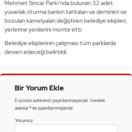
Mehmet Sincar Parkı’nda bulunan 32 adet
yuvarlak oturma bankın tahtaları ve demirleri ve
bozulan kamelyaları değiştiren belediye ekipleri,
yerlerine yenilerini monte etti.
Belediye ekiplerinin çalışması tüm parklarda
devam edeceği belirtildi.
Bir Yorum Ekle
E-posta adresiniz yayınlanmayacak.
Gerekli
alanlar
*
ile işaretlenmişlerdir
Yorumuz