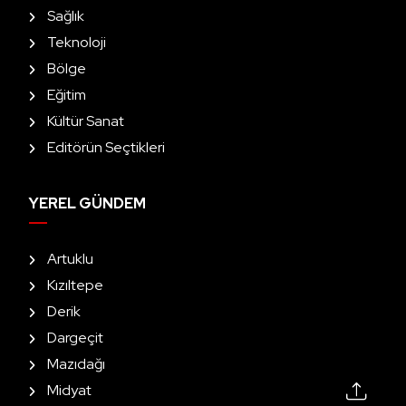
Sağlık
Teknoloji
Bölge
Eğitim
Kültür Sanat
Editörün Seçtikleri
YEREL GÜNDEM
Artuklu
Kızıltepe
Derik
Dargeçit
Mazıdağı
Midyat