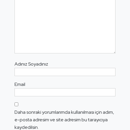
Adınız Soyadınız
Email
Daha sonraki yorumlarımda kullanılması için adım,
e-posta adresim ve site adresim bu tarayıcıya
kaydedilsin.