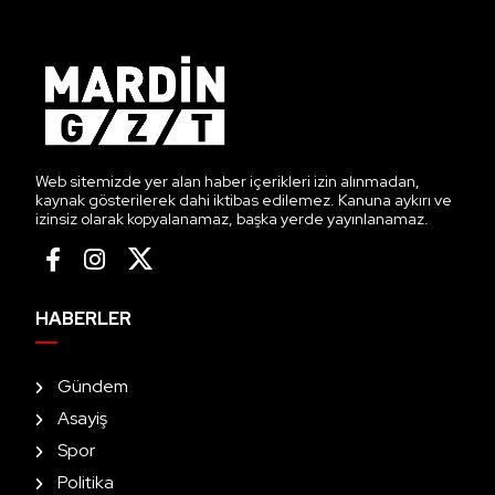
Web sitemizde yer alan haber içerikleri izin alınmadan,
kaynak gösterilerek dahi iktibas edilemez. Kanuna aykırı ve
izinsiz olarak kopyalanamaz, başka yerde yayınlanamaz.
HABERLER
Gündem
Asayiş
Spor
Politika