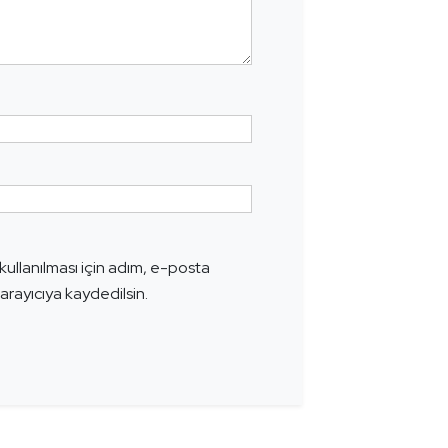
ullanılması için adım, e-posta
arayıcıya kaydedilsin.