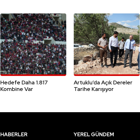
Hedefe Daha 1.817
Artuklu’da Açık Dereler
Kombine Var
Tarihe Karışıyor
HABERLER
YEREL GÜNDEM