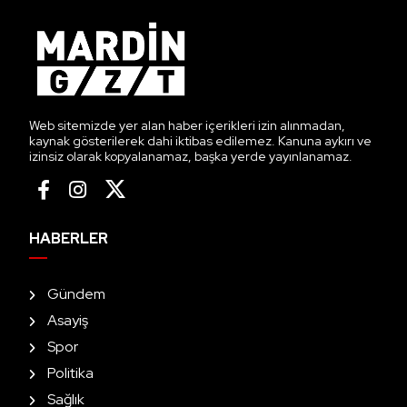
Web sitemizde yer alan haber içerikleri izin alınmadan,
kaynak gösterilerek dahi iktibas edilemez. Kanuna aykırı ve
izinsiz olarak kopyalanamaz, başka yerde yayınlanamaz.
HABERLER
Gündem
Asayiş
Spor
Politika
Sağlık