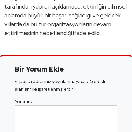
tarafından yapılan açıklamada, etkinliğin bilimsel
anlamda büyük bir başarı sağladığı ve gelecek
yıllarda da bu tür organizasyonların devam
ettirilmesinin hedeflendiği ifade edildi.
Bir Yorum Ekle
E-posta adresiniz yayınlanmayacak.
Gerekli
alanlar
*
ile işaretlenmişlerdir
Yorumuz