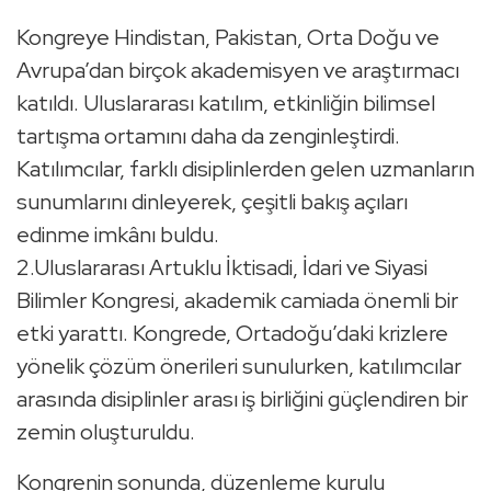
Kongreye Hindistan, Pakistan, Orta Doğu ve
Avrupa’dan birçok akademisyen ve araştırmacı
katıldı. Uluslararası katılım, etkinliğin bilimsel
tartışma ortamını daha da zenginleştirdi.
Katılımcılar, farklı disiplinlerden gelen uzmanların
sunumlarını dinleyerek, çeşitli bakış açıları
edinme imkânı buldu.
2.Uluslararası Artuklu İktisadi, İdari ve Siyasi
Bilimler Kongresi, akademik camiada önemli bir
etki yarattı. Kongrede, Ortadoğu’daki krizlere
yönelik çözüm önerileri sunulurken, katılımcılar
arasında disiplinler arası iş birliğini güçlendiren bir
zemin oluşturuldu.
Kongrenin sonunda, düzenleme kurulu