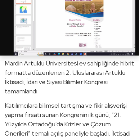
Mardin Artuklu Üniversitesi ev sahipliğinde hibrit
formatta düzenlenen 2. Uluslararası Artuklu
İktisadi, İdari ve Siyasi Bilimler Kongresi
tamamlandı.
Katılımcılara bilimsel tartışma ve fikir alışverişi
yapma fırsatı sunan Kongrenin ilk günü, “21.
Yüzyılda Ortadoğu’da Krizler ve Çözüm
Önerileri” temalı açılış paneliyle başladı. İktisadi