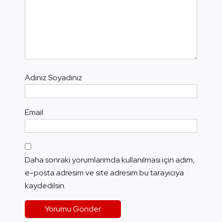
Adınız Soyadınız
Email
Daha sonraki yorumlarımda kullanılması için adım,
e-posta adresim ve site adresim bu tarayıcıya
kaydedilsin.