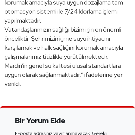
korumak amacıyla suya uygun dozajlama tam
otomasyon sistemi ile 7/24 klorlama işlemi
yapılmaktadır.
Vatandaşlarımızın sağlığı bizim için en önemli
önceliktir. Şehrimizin içme suyu ihtiyacını
karşılamak ve halk sağlığını korumak amacıyla
çalışmalarımız titizlikle yürütülmektedir.
Mardin’in genel su kalitesi ulusal standartlara
uygun olarak sağlanmaktadır.” ifadelerine yer
verildi.
Bir Yorum Ekle
E-posta adresiniz yayınlanmayacak.
Gerekli