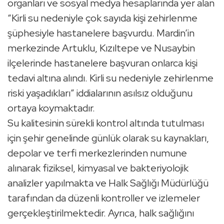
organları ve sosyal medya hesaplarında yer alan
“Kirli su nedeniyle çok sayıda kişi zehirlenme
şüphesiyle hastanelere başvurdu. Mardin’in
merkezinde Artuklu, Kızıltepe ve Nusaybin
ilçelerinde hastanelere başvuran onlarca kişi
tedavi altına alındı. Kirli su nedeniyle zehirlenme
riski yaşadıkları” iddialarının asılsız olduğunu
ortaya koymaktadır.
Su kalitesinin sürekli kontrol altında tutulması
için şehir genelinde günlük olarak su kaynakları,
depolar ve terfi merkezlerinden numune
alınarak fiziksel, kimyasal ve bakteriyolojik
analizler yapılmakta ve Halk Sağlığı Müdürlüğü
tarafından da düzenli kontroller ve izlemeler
gerçekleştirilmektedir. Ayrıca, halk sağlığını