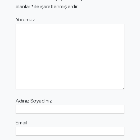
alanlar
*
ile işaretlenmişlerdir
Yorumuz
Adınız Soyadınız
Email