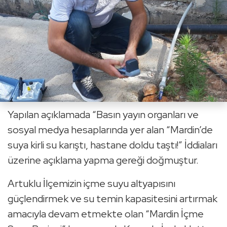
Yapılan açıklamada “Basın yayın organları ve
sosyal medya hesaplarında yer alan “Mardin’de
suya kirli su karıştı, hastane doldu taştı!” İddiaları
üzerine açıklama yapma gereği doğmuştur.
Artuklu İlçemizin içme suyu altyapısını
güçlendirmek ve su temin kapasitesini artırmak
amacıyla devam etmekte olan “Mardin İçme