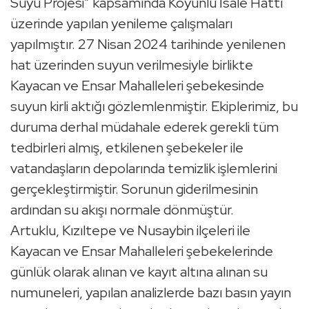
Suyu Projesi” kapsamında Koyunlu İsale Hattı
üzerinde yapılan yenileme çalışmaları
yapılmıştır. 27 Nisan 2024 tarihinde yenilenen
hat üzerinden suyun verilmesiyle birlikte
Kayacan ve Ensar Mahalleleri şebekesinde
suyun kirli aktığı gözlemlenmiştir. Ekiplerimiz, bu
duruma derhal müdahale ederek gerekli tüm
tedbirleri almış, etkilenen şebekeler ile
vatandaşların depolarında temizlik işlemlerini
gerçekleştirmiştir. Sorunun giderilmesinin
ardından su akışı normale dönmüştür.
Artuklu, Kızıltepe ve Nusaybin ilçeleri ile
Kayacan ve Ensar Mahalleleri şebekelerinde
günlük olarak alınan ve kayıt altına alınan su
numuneleri, yapılan analizlerde bazı basın yayın