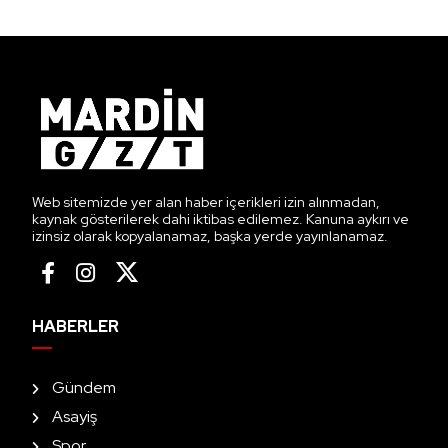
Web sitemizde yer alan haber içerikleri izin alınmadan,
kaynak gösterilerek dahi iktibas edilemez. Kanuna aykırı ve
izinsiz olarak kopyalanamaz, başka yerde yayınlanamaz.
HABERLER
Gündem
Asayiş
Spor