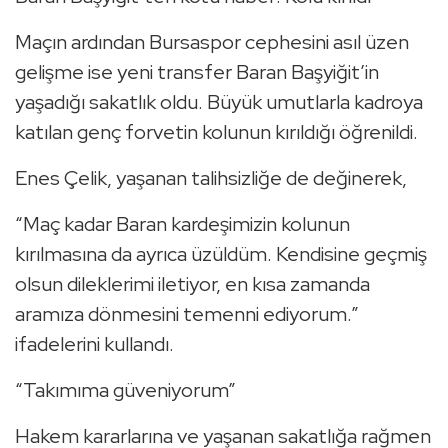
Maçın ardından Bursaspor cephesini asıl üzen
gelişme ise yeni transfer Baran Başyiğit’in
yaşadığı sakatlık oldu. Büyük umutlarla kadroya
katılan genç forvetin kolunun kırıldığı öğrenildi.
Enes Çelik, yaşanan talihsizliğe de değinerek,
“Maç kadar Baran kardeşimizin kolunun
kırılmasına da ayrıca üzüldüm. Kendisine geçmiş
olsun dileklerimi iletiyor, en kısa zamanda
aramıza dönmesini temenni ediyorum.”
ifadelerini kullandı.
“Takımıma güveniyorum”
Hakem kararlarına ve yaşanan sakatlığa rağmen