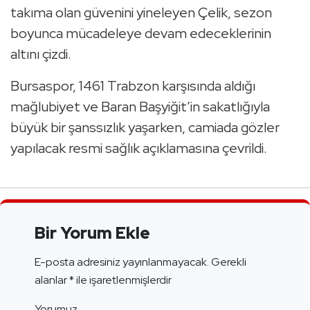
takıma olan güvenini yineleyen Çelik, sezon
boyunca mücadeleye devam edeceklerinin
altını çizdi.
Bursaspor, 1461 Trabzon karşısında aldığı
mağlubiyet ve Baran Başyiğit’in sakatlığıyla
büyük bir şanssızlık yaşarken, camiada gözler
yapılacak resmi sağlık açıklamasına çevrildi.
Bir Yorum Ekle
E-posta adresiniz yayınlanmayacak.
Gerekli
alanlar
*
ile işaretlenmişlerdir
Yorumuz