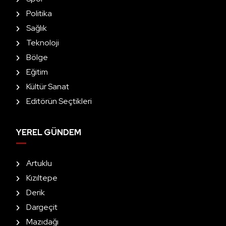
Politika
Sağlık
Teknoloji
Bölge
Eğitim
Kültür Sanat
Editörün Seçtikleri
YEREL GÜNDEM
Artuklu
Kızıltepe
Derik
Dargeçit
Mazıdağı