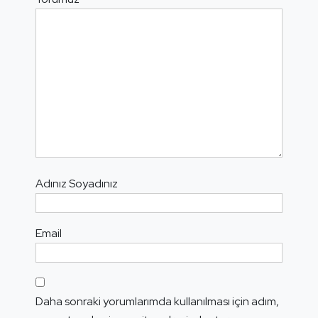
Adınız Soyadınız
Email
Daha sonraki yorumlarımda kullanılması için adım,