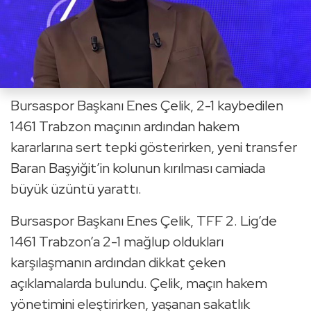
Bursaspor Başkanı Enes Çelik, 2-1 kaybedilen
1461 Trabzon maçının ardından hakem
kararlarına sert tepki gösterirken, yeni transfer
Baran Başyiğit’in kolunun kırılması camiada
büyük üzüntü yarattı.
Bursaspor Başkanı Enes Çelik, TFF 2. Lig’de
1461 Trabzon’a 2-1 mağlup oldukları
karşılaşmanın ardından dikkat çeken
açıklamalarda bulundu. Çelik, maçın hakem
yönetimini eleştirirken, yaşanan sakatlık