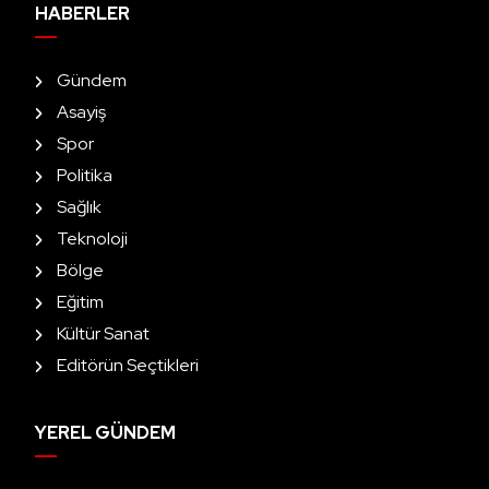
HABERLER
Gündem
Asayiş
Spor
Politika
Sağlık
Teknoloji
Bölge
Eğitim
Kültür Sanat
Editörün Seçtikleri
YEREL GÜNDEM