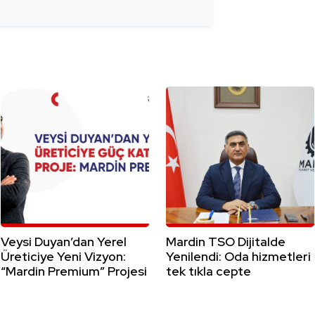
Veysi Duyan’dan Yerel
Mardin TSO Dijitalde
Üreticiye Yeni Vizyon:
Yenilendi: Oda hizmetleri
“Mardin Premium” Projesi
tek tıkla cepte