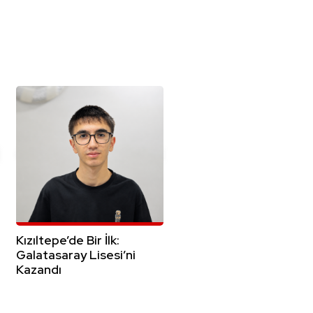
Kızıltepe’de Bir İlk:
Galatasaray Lisesi’ni
Kazandı