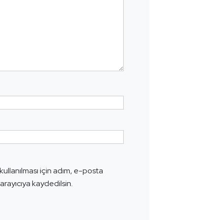
ullanılması için adım, e-posta
arayıcıya kaydedilsin.