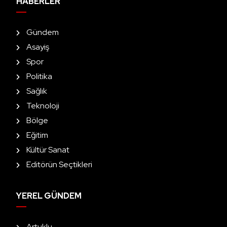
HABERLER
Gündem
Asayiş
Spor
Politika
Sağlık
Teknoloji
Bölge
Eğitim
Kültür Sanat
Editörün Seçtikleri
YEREL GÜNDEM
Artuklu