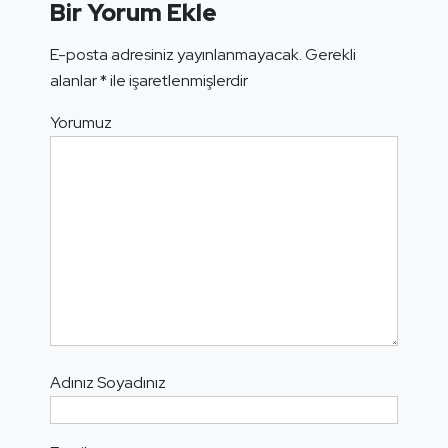
Bir Yorum Ekle
E-posta adresiniz yayınlanmayacak.
Gerekli
alanlar
*
ile işaretlenmişlerdir
Yorumuz
Adınız Soyadınız