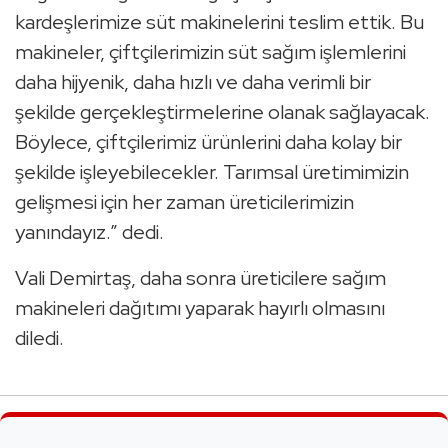
kardeşlerimize süt makinelerini teslim ettik. Bu
makineler, çiftçilerimizin süt sağım işlemlerini
daha hijyenik, daha hızlı ve daha verimli bir
şekilde gerçekleştirmelerine olanak sağlayacak.
Böylece, çiftçilerimiz ürünlerini daha kolay bir
şekilde işleyebilecekler. Tarımsal üretimimizin
gelişmesi için her zaman üreticilerimizin
yanındayız.” dedi.
Vali Demirtaş, daha sonra üreticilere sağım
makineleri dağıtımı yaparak hayırlı olmasını
diledi.