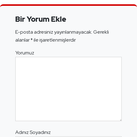
Bir Yorum Ekle
E-posta adresiniz yayınlanmayacak.
Gerekli
alanlar
*
ile işaretlenmişlerdir
Yorumuz
Adınız Soyadınız