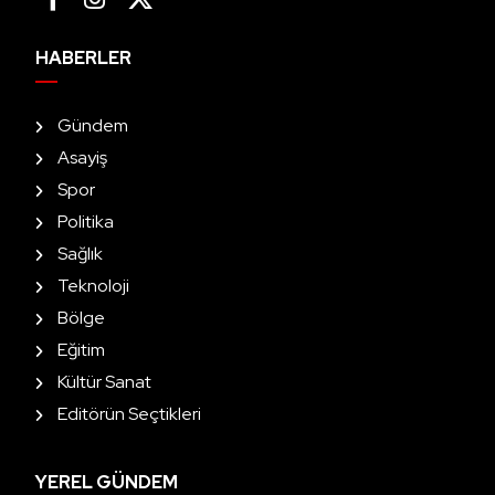
HABERLER
Gündem
Asayiş
Spor
Politika
Sağlık
Teknoloji
Bölge
Eğitim
Kültür Sanat
Editörün Seçtikleri
YEREL GÜNDEM