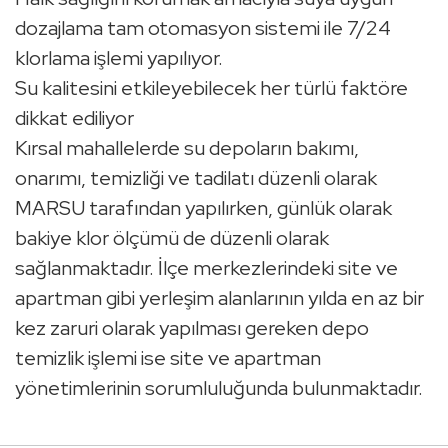
dozajlama tam otomasyon sistemi ile 7/24
klorlama işlemi yapılıyor.
Su kalitesini etkileyebilecek her türlü faktöre
dikkat ediliyor
Kırsal mahallelerde su depoların bakımı,
onarımı, temizliği ve tadilatı düzenli olarak
MARSU tarafından yapılırken, günlük olarak
bakiye klor ölçümü de düzenli olarak
sağlanmaktadır. İlçe merkezlerindeki site ve
apartman gibi yerleşim alanlarının yılda en az bir
kez zaruri olarak yapılması gereken depo
temizlik işlemi ise site ve apartman
yönetimlerinin sorumluluğunda bulunmaktadır.