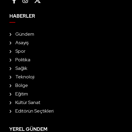
HABERLER
Gündem
Asayiş
Spor
Politika
Sağlık
Teknoloji
Bölge
Eğitim
Kültür Sanat
Editörün Seçtikleri
YEREL GÜNDEM