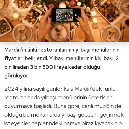
Mardin’in ünlü restoranlarının yılbaşı menülerinin
fiyatları belirlendi. Yılbaşı menülerinin kişi başı 2
bin liradan 3 bin 500 liraya kadar olduğu
görülüyor.
2024 yılına sayılı günler kala Mardin’deki ünlü
restoranlar da yılbaşı menülerinin ücretlerini
duyurmaya başladı. Buna göre, canlı müziğin de
olduğu bu mekanlarda yılbaşı gecesini geçirmek
isteyenler ceplerindeki paraya biraz kıyacak gibi.