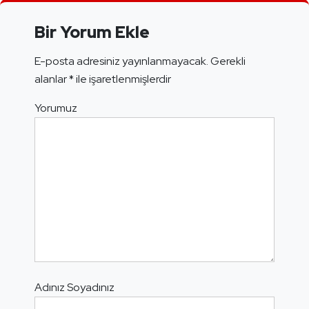
Bir Yorum Ekle
E-posta adresiniz yayınlanmayacak.
Gerekli
alanlar
*
ile işaretlenmişlerdir
Yorumuz
Adınız Soyadınız