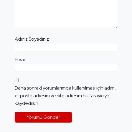
Adınız Soyadınız
Email
Daha sonraki yorumlarımda kullanılması için adım,
e-posta adresim ve site adresim bu tarayıcıya
kaydedilsin.