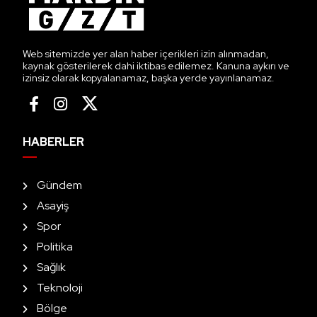
Web sitemizde yer alan haber içerikleri izin alınmadan,
kaynak gösterilerek dahi iktibas edilemez. Kanuna aykırı ve
izinsiz olarak kopyalanamaz, başka yerde yayınlanamaz.
HABERLER
Gündem
Asayiş
Spor
Politika
Sağlık
Teknoloji
Bölge