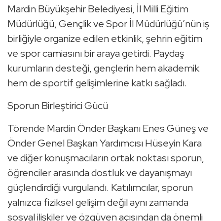
Mardin Büyükşehir Belediyesi, İl Milli Eğitim
Müdürlüğü, Gençlik ve Spor İl Müdürlüğü’nün iş
birliğiyle organize edilen etkinlik, şehrin eğitim
ve spor camiasını bir araya getirdi. Paydaş
kurumların desteği, gençlerin hem akademik
hem de sportif gelişimlerine katkı sağladı.
Sporun Birleştirici Gücü
Törende Mardin Önder Başkanı Enes Güneş ve
Önder Genel Başkan Yardımcısı Hüseyin Kara
ve diğer konuşmacıların ortak noktası sporun,
öğrenciler arasında dostluk ve dayanışmayı
güçlendirdiği vurgulandı. Katılımcılar, sporun
yalnızca fiziksel gelişim değil aynı zamanda
sosyal ilişkiler ve özgüven açısından da önemli