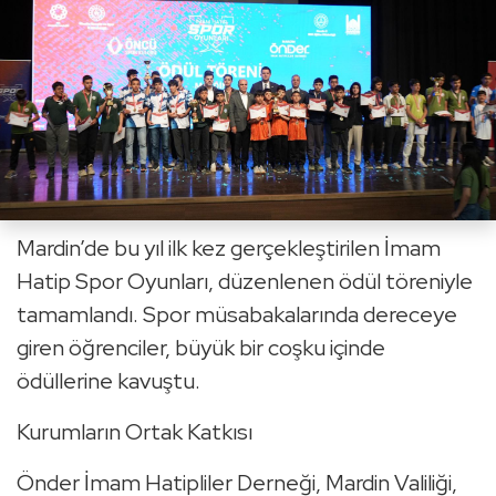
Mardin’de bu yıl ilk kez gerçekleştirilen İmam
Hatip Spor Oyunları, düzenlenen ödül töreniyle
tamamlandı. Spor müsabakalarında dereceye
giren öğrenciler, büyük bir coşku içinde
ödüllerine kavuştu.
Kurumların Ortak Katkısı
Önder İmam Hatipliler Derneği, Mardin Valiliği,