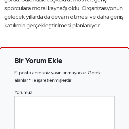
sporculara moral kaynağı oldu. Organizasyonun
gelecek yıllarda da devam etmesi ve daha geniş
katılımla gerçekleştirilmesi planlanıyor.
Bir Yorum Ekle
E-posta adresiniz yayınlanmayacak.
Gerekli
alanlar
*
ile işaretlenmişlerdir
Yorumuz