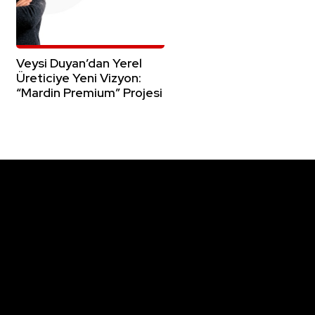
Veysi Duyan’dan Yerel
Üreticiye Yeni Vizyon:
“Mardin Premium” Projesi