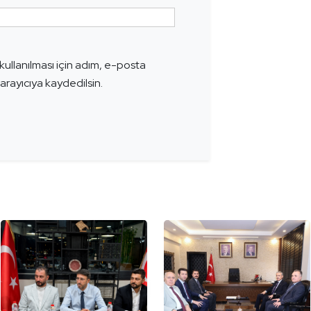
ullanılması için adım, e-posta
arayıcıya kaydedilsin.