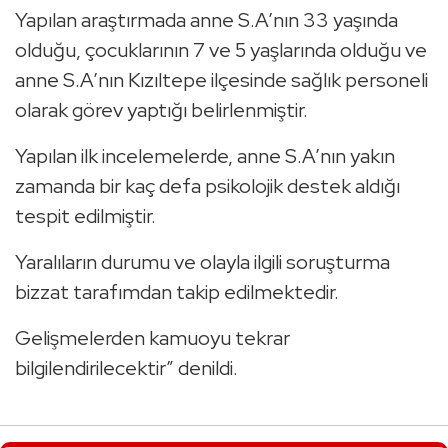
Yapılan araştırmada anne S.A’nın 33 yaşında
olduğu, çocuklarının 7 ve 5 yaşlarında olduğu ve
anne S.A’nın Kızıltepe ilçesinde sağlık personeli
olarak görev yaptığı belirlenmiştir.
Yapılan ilk incelemelerde, anne S.A’nın yakın
zamanda bir kaç defa psikolojik destek aldığı
tespit edilmiştir.
Yaralıların durumu ve olayla ilgili soruşturma
bizzat tarafımdan takip edilmektedir.
Gelişmelerden kamuoyu tekrar
bilgilendirilecektir” denildi.