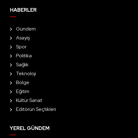
HABERLER
Gündem
Asayiş
Spor
Politika
Sağlık
Teknoloji
Bölge
Eğitim
Kültür Sanat
Editörün Seçtikleri
YEREL GÜNDEM