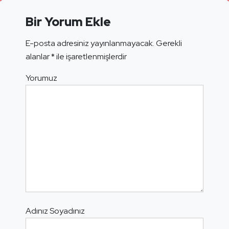
Bir Yorum Ekle
E-posta adresiniz yayınlanmayacak.
Gerekli
alanlar
*
ile işaretlenmişlerdir
Yorumuz
Adınız Soyadınız