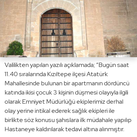
Valilikten yapılan yazılı açıklamada; “Bugün saat
11.40 sıralarında Kızıltepe ilçesi Atatürk
Mahallesinde bulunan bir apartmanın dördüncü
katında ikisi çocuk 3 kişinin düşmesi olayıyla ilgili
olarak Emniyet Müdürlüğü ekiplerimiz derhal
olay yerine intikal ederek sağlık ekipleri ile
birlikte söz konusu şahıslara ilk müdahale yapılıp
Hastaneye kaldırılarak tedavi altına alınmıştır.