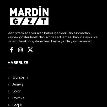
Web sitemizde yer alan haber içerikleri izin alınmadan,
kaynak gösterilerek dahi iktibas edilemez. Kanuna aykırı ve
izinsiz olarak kopyalanamaz, başka yerde yayınlanamaz.
HABERLER
Gündem
Asayiş
Spor
Politika
Sağlık