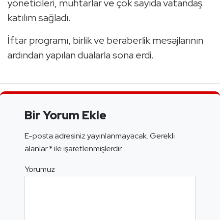
yöneticileri, muhtarlar ve çok sayıda vatandaş
katılım sağladı.
İftar programı, birlik ve beraberlik mesajlarının
ardından yapılan dualarla sona erdi.
Bir Yorum Ekle
E-posta adresiniz yayınlanmayacak.
Gerekli
alanlar
*
ile işaretlenmişlerdir
Yorumuz