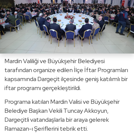
Mardin Valiliği ve Büyükşehir Belediyesi
tarafından organize edilen İlçe İftar Programları
kapsamında Dargeçit ilçesinde geniş katılımlı bir
iftar programı gerçekleştirildi.
Programa katılan Mardin Valisi ve Büyükşehir
Belediye Başkan Vekili Tuncay Akkoyun,
Dargeçitli vatandaşlarla bir araya gelerek
Ramazan-ı Şeriflerini tebrik etti.