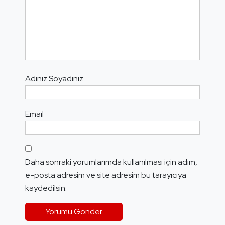
Adınız Soyadınız
Email
Daha sonraki yorumlarımda kullanılması için adım,
e-posta adresim ve site adresim bu tarayıcıya
kaydedilsin.