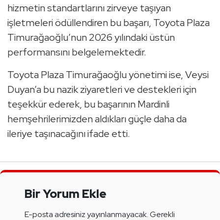
hizmetin standartlarını zirveye taşıyan
işletmeleri ödüllendiren bu başarı, Toyota Plaza
Timurağaoğlu’nun 2026 yılındaki üstün
performansını belgelemektedir.
Toyota Plaza Timurağaoğlu yönetimi ise, Veysi
Duyan’a bu nazik ziyaretleri ve destekleri için
teşekkür ederek, bu başarının Mardinli
hemşehrilerimizden aldıkları güçle daha da
ileriye taşınacağını ifade etti.
Bir Yorum Ekle
E-posta adresiniz yayınlanmayacak.
Gerekli