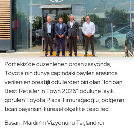
Portekiz’de düzenlenen organizasyonda,
Toyota’nın dünya çapındaki bayileri arasında
verilen en prestijli ödüllerden biri olan “Ichiban
Best Retailer in Town 2026” ödülüne layık
görülen Toyota Plaza Timurağaoğlu, bölgenin
ticari başarısını küresel ölçekte tescilledi.
Başarı, Mardin’in Vizyonunu Taçlandırdı