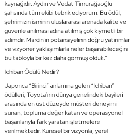
kaynağıdır. Aydın ve Vedat Timurağaoğlu
şahsında tüm ekibi tebrik ediyorum. Bu ödül,
şehrimizin isminin uluslararası arenada kalite ve
güvenle anılması adına atılmış çok kıymetli bir
adımdır. Mardin’in potansiyelinin doğru yatırımlar
ve vizyoner yaklaşımlarla neler başarabileceğini
bu tabloyla bir kez daha görmüş olduk.”
Ichiban Ödülü Nedir?
Japonca “Birinci” anlamına gelen “Ichiban”
ödülleri, Toyota’nın dünya genelindeki bayileri
arasında en üst düzeyde müşteri deneyimi
sunan, topluma değer katan ve operasyonel
başarılarıyla fark yaratan işletmelere
verilmektedir. Küresel bir vizyonla, yerel