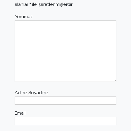
alanlar
*
ile işaretlenmişlerdir
Yorumuz
Adınız Soyadınız
Email