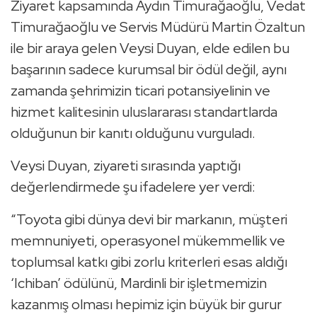
Ziyaret kapsamında Aydın Timurağaoğlu, Vedat
Timurağaoğlu ve Servis Müdürü Martin Özaltun
ile bir araya gelen Veysi Duyan, elde edilen bu
başarının sadece kurumsal bir ödül değil, aynı
zamanda şehrimizin ticari potansiyelinin ve
hizmet kalitesinin uluslararası standartlarda
olduğunun bir kanıtı olduğunu vurguladı.
Veysi Duyan, ziyareti sırasında yaptığı
değerlendirmede şu ifadelere yer verdi:
“Toyota gibi dünya devi bir markanın, müşteri
memnuniyeti, operasyonel mükemmellik ve
toplumsal katkı gibi zorlu kriterleri esas aldığı
‘Ichiban’ ödülünü, Mardinli bir işletmemizin
kazanmış olması hepimiz için büyük bir gurur