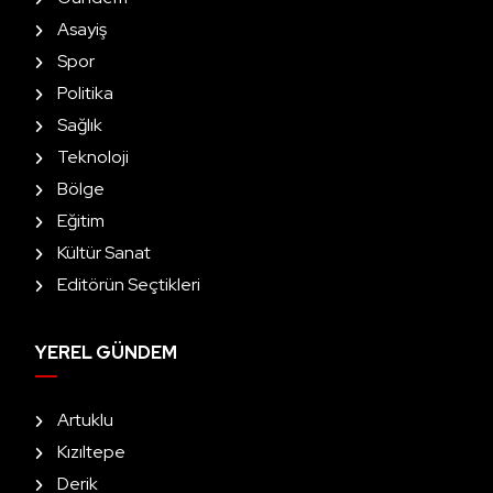
Asayiş
Spor
Politika
Sağlık
Teknoloji
Bölge
Eğitim
Kültür Sanat
Editörün Seçtikleri
YEREL GÜNDEM
Artuklu
Kızıltepe
Derik