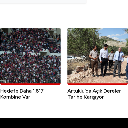
Hedefe Daha 1.817
Artuklu’da Açık Dereler
Kombine Var
Tarihe Karışıyor