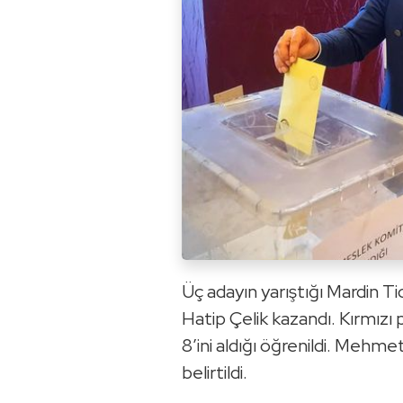
Üç adayın yarıştığı Mardin T
Hatip Çelik kazandı. Kırmızı 
8’ini aldığı öğrenildi. Mehmet
belirtildi.