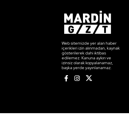
Web sitemizde yer alan haber
içerikleri izin alınmadan, kaynak
gösterilerek dahi iktibas
edilemez. Kanuna aykırı ve
izinsiz olarak kopyalanamaz,
başka yerde yayınlanamaz.