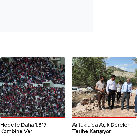
Hedefe Daha 1.817
Artuklu’da Açık Dereler
Kombine Var
Tarihe Karışıyor