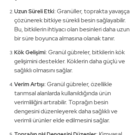
: Granüller, toprakta yavaşça
Uzun Süreli Etki
çözünerek bitkiye sürekli besin sağlayabilir.
Bu, bitkilerin ihtiyacı olan besinleri daha uzun
bir süre boyunca almasına olanak tanır.
: Granül gübreler, bitkilerin kök
Kök Gelişimi
gelişimini destekler. Köklerin daha güçlü ve
sağlıklı olmasını sağlar.
: Granül gübreler, özellikle
Verim Artışı
tarımsal alanlarda kullanıldığında ürün
verimliliğini artırabilir. Toprağın besin
dengesini düzenleyerek daha sağlıklı ve
verimli ürünler elde edilmesini sağlar.
: Kimyasal
Toprağın pH Dengesini Düzenler