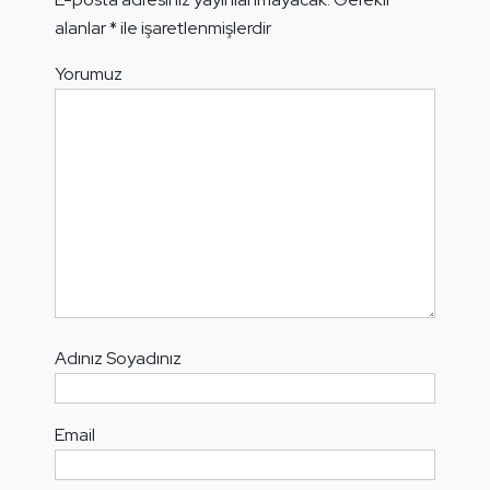
alanlar
*
ile işaretlenmişlerdir
Yorumuz
Adınız Soyadınız
Email