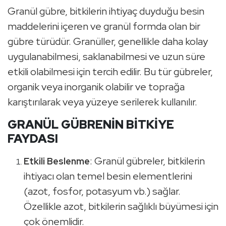
Granül gübre, bitkilerin ihtiyaç duyduğu besin
maddelerini içeren ve granül formda olan bir
gübre türüdür. Granüller, genellikle daha kolay
uygulanabilmesi, saklanabilmesi ve uzun süre
etkili olabilmesi için tercih edilir. Bu tür gübreler,
organik veya inorganik olabilir ve toprağa
karıştırılarak veya yüzeye serilerek kullanılır.
GRANÜL GÜBRENİN BİTKİYE
FAYDASI
: Granül gübreler, bitkilerin
Etkili Beslenme
ihtiyacı olan temel besin elementlerini
(azot, fosfor, potasyum vb.) sağlar.
Özellikle azot, bitkilerin sağlıklı büyümesi için
çok önemlidir.