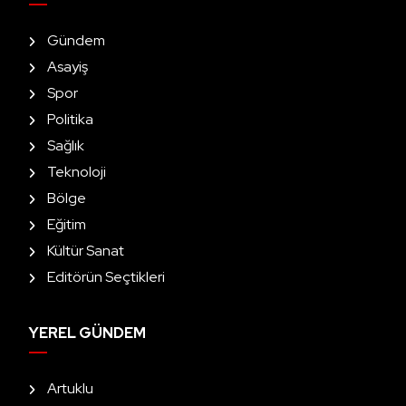
Gündem
Asayiş
Spor
Politika
Sağlık
Teknoloji
Bölge
Eğitim
Kültür Sanat
Editörün Seçtikleri
YEREL GÜNDEM
Artuklu