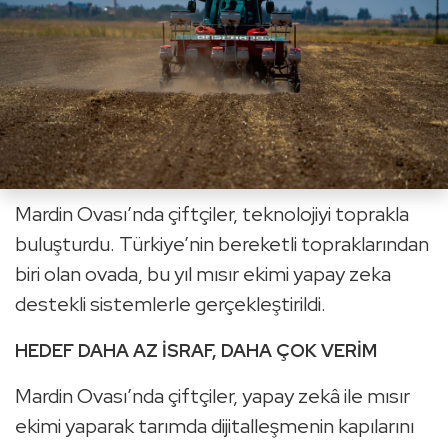
Mardin Ovası’nda çiftçiler, teknolojiyi toprakla
buluşturdu. Türkiye’nin bereketli topraklarından
biri olan ovada, bu yıl mısır ekimi yapay zeka
destekli sistemlerle gerçekleştirildi.
HEDEF DAHA AZ İSRAF, DAHA ÇOK VERİM
Mardin Ovası’nda çiftçiler, yapay zekâ ile mısır
ekimi yaparak tarımda dijitalleşmenin kapılarını