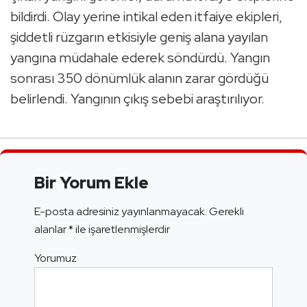
bildirdi. Olay yerine intikal eden itfaiye ekipleri,
şiddetli rüzgarın etkisiyle geniş alana yayılan
yangına müdahale ederek söndürdü. Yangın
sonrası 350 dönümlük alanın zarar gördüğü
belirlendi. Yangının çıkış sebebi araştırılıyor.
Bir Yorum Ekle
E-posta adresiniz yayınlanmayacak.
Gerekli
alanlar
*
ile işaretlenmişlerdir
Yorumuz