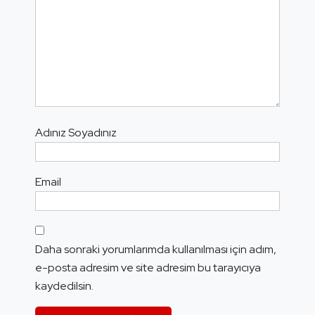
Adınız Soyadınız
Email
Daha sonraki yorumlarımda kullanılması için adım,
e-posta adresim ve site adresim bu tarayıcıya
kaydedilsin.