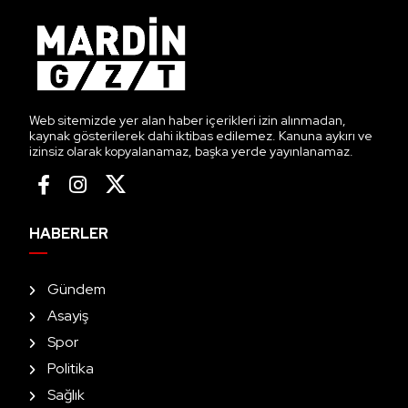
Web sitemizde yer alan haber içerikleri izin alınmadan,
kaynak gösterilerek dahi iktibas edilemez. Kanuna aykırı ve
izinsiz olarak kopyalanamaz, başka yerde yayınlanamaz.
HABERLER
Gündem
Asayiş
Spor
Politika
Sağlık