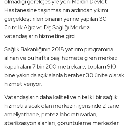
olmadığı gerekçesiyle yeni Mardin Devlet
Hastanesine taşınmasının ardından yıkımı
gerçekleştirilen binanın yerine yapılan 30
ünitelik Ağız ve Diş Sağlığı Merkezi
vatandaşların hizmetine girdi.
Sağlık Bakanlığının 2018 yatırım programına
alınan ve bu hafta başı hizmete giren merkez
kapalı alanı 7 bin 200 metrekare, toplam 910
bine yakın da açık alanla beraber 30 ünite olarak
hizmet veriyor.
Vatandaşların daha kaliteli ve nitelikli bir sağlık
hizmeti alacak olan merkezin içerisinde 2 tane
ameliyathane, protez laboratuvarları,
sterilizasyon alanları, görüntüleme merkezleri