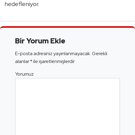
hedefleniyor.
Bir Yorum Ekle
E-posta adresiniz yayınlanmayacak.
Gerekli
alanlar
*
ile işaretlenmişlerdir
Yorumuz