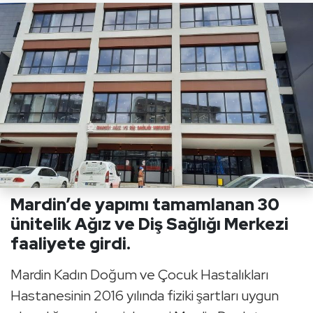
Mardin’de yapımı tamamlanan 30
ünitelik Ağız ve Diş Sağlığı Merkezi
faaliyete girdi.
Mardin Kadın Doğum ve Çocuk Hastalıkları
Hastanesinin 2016 yılında fiziki şartları uygun