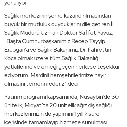
yer alıyor.
Sağlık merkezinin şehre kazandırılmasından
büyük bir mutluluk duyduklarını dile getiren İl
Sağlık Müdürü Uzman Doktor Saffet Yavuz,
“Başta Cumhurbaşkanımız Recep Tayyip
Erdoğan’a ve Sağlık Bakanımız Dr. Fahrettin
Koca olmak üzere tüm Sağlık Bakanlığı
yetkililerine ve emeği geçen herkese teşekkür
ediyorum. Mardinli hemşehrilerimize hayırlı
olmasını temenni ederiz” dedi.
Yatırım programı kapsamında, Nusaybin’de 30
ünitelik, Midyat’ta 20 ünitelik ağız diş sağlığı
merkezlerimizin de yapımını 1 yıllık süre
içerisinde tamamlayıp hizmete sunulması