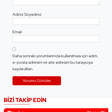
Adınız Soyadınız
Email
Daha sonraki yorumlarımda kullanılması için adım,
e-posta adresim ve site adresim bu tarayıcıya
kaydedilsin.
BIZI TAKIP EDIN