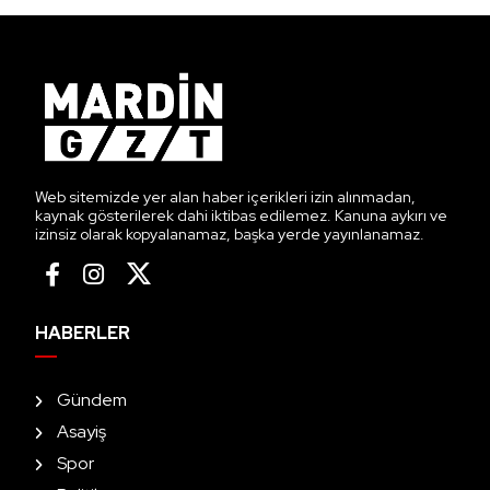
Web sitemizde yer alan haber içerikleri izin alınmadan,
kaynak gösterilerek dahi iktibas edilemez. Kanuna aykırı ve
izinsiz olarak kopyalanamaz, başka yerde yayınlanamaz.
HABERLER
Gündem
Asayiş
Spor