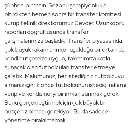
şüphesi olmasın. Sezonu şampiyonlukla
bitirdikten hemen sonra bir transfer komitesi
kurup teknik direktörümüz Cevdet Uzunköprü
raporları doğrultusunda transfer
çalışmalarımıza başladık. Transfer piyasasında
çok büyük rakamların konuşulduğu bir ortamda
kendi bütçemize uygun, takımımıza katkı
sunacak olan futbolcuları transfer etmeye
çalıştık. Malumunuz, her istediğiniz futbolcuyu
almanız için ilk önce futbolcunun istediği rakamı
verip ve kendisine iyi bir imkan sunmak gerek.
Bunu gerçekleştirmek için çok büyük bir
bütçeniz olması gerekiyor. Bu da sadece
yönetime bırakılmamalı.