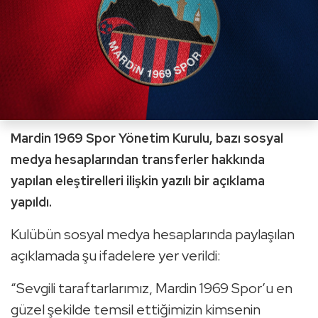
Mardin 1969 Spor Yönetim Kurulu, bazı sosyal
medya hesaplarından transferler hakkında
yapılan eleştirelleri ilişkin yazılı bir açıklama
yapıldı.
Kulübün sosyal medya hesaplarında paylaşılan
açıklamada şu ifadelere yer verildi:
“Sevgili taraftarlarımız, Mardin 1969 Spor’u en
güzel şekilde temsil ettiğimizin kimsenin