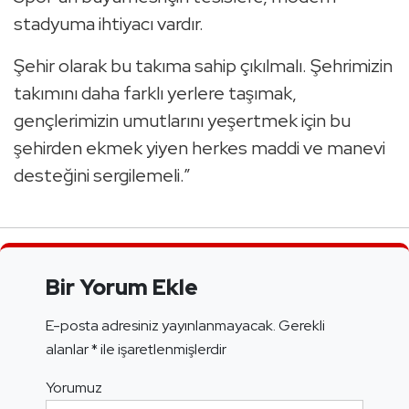
stadyuma ihtiyacı vardır.
Şehir olarak bu takıma sahip çıkılmalı. Şehrimizin
takımını daha farklı yerlere taşımak,
gençlerimizin umutlarını yeşertmek için bu
şehirden ekmek yiyen herkes maddi ve manevi
desteğini sergilemeli.”
Bir Yorum Ekle
E-posta adresiniz yayınlanmayacak.
Gerekli
alanlar
*
ile işaretlenmişlerdir
Yorumuz