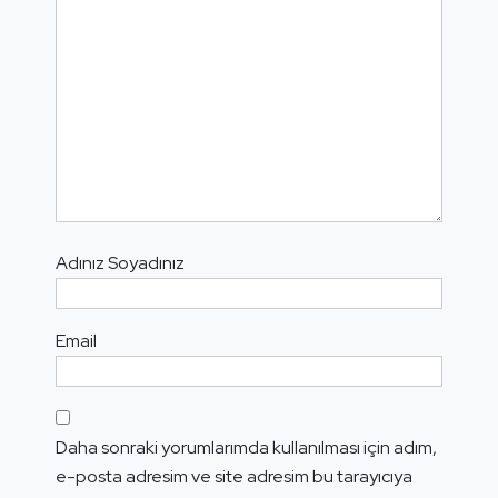
Adınız Soyadınız
Email
Daha sonraki yorumlarımda kullanılması için adım,
e-posta adresim ve site adresim bu tarayıcıya