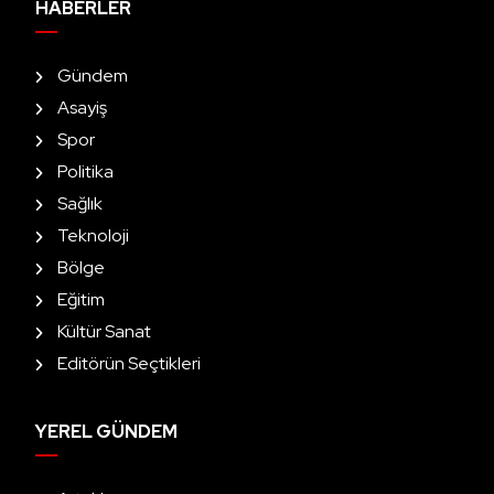
HABERLER
Gündem
Asayiş
Spor
Politika
Sağlık
Teknoloji
Bölge
Eğitim
Kültür Sanat
Editörün Seçtikleri
YEREL GÜNDEM