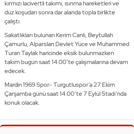
kırmızı lacivertli takımı, ısınma hareketleri ve
düz koşudan sonra dar alanda topla birlikte
çalıştı.
Sakatlıkları bulunan Kerim Canlı, Beytullah
Çamurlu, Alparslan Devlet Yüce ve Muhammed
Turan Taylak haricinde eksik bulunmazken
takım bugün saat 14.00’te çalışmalarına devam
edecek.
Mardin 1969 Spor- Turgutluspor’a 27 Ekim
Çarşamba günü saat 14.00’te 7 Eylül Stadı’nda
konuk olacak.