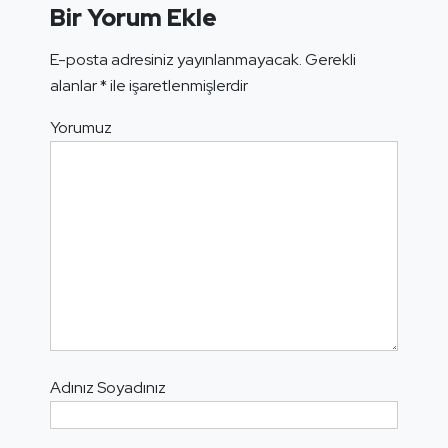
Bir Yorum Ekle
E-posta adresiniz yayınlanmayacak.
Gerekli
alanlar
*
ile işaretlenmişlerdir
Yorumuz
Adınız Soyadınız