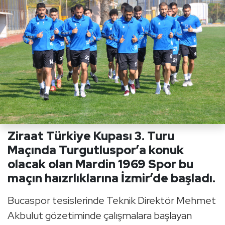
Ziraat Türkiye Kupası 3. Turu
Maçında Turgutluspor’a konuk
olacak olan Mardin 1969 Spor bu
maçın haızrlıklarına İzmir’de başladı.
Bucaspor tesislerinde Teknik Direktör Mehmet
Akbulut gözetiminde çalışmalara başlayan