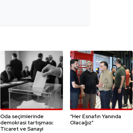
Oda seçimlerinde
“Her Esnafın Yanında
demokrasi tartışması:
Olacağız”
Ticaret ve Sanayi