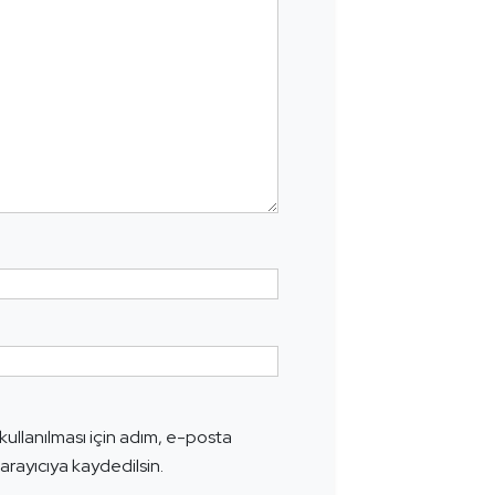
ullanılması için adım, e-posta
arayıcıya kaydedilsin.