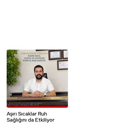
Aşırı Sıcaklar Ruh
Sağlığını da Etkiliyor