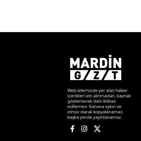
Web sitemizde yer alan haber
içerikleri izin alınmadan, kaynak
gösterilerek dahi iktibas
edilemez. Kanuna aykırı ve
izinsiz olarak kopyalanamaz,
başka yerde yayınlanamaz.