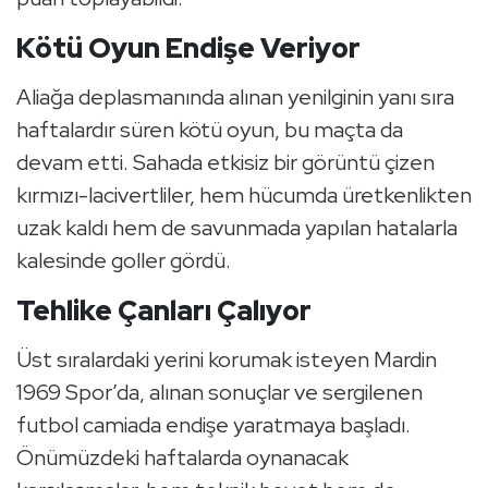
Kötü Oyun Endişe Veriyor
Aliağa deplasmanında alınan yenilginin yanı sıra
haftalardır süren kötü oyun, bu maçta da
devam etti. Sahada etkisiz bir görüntü çizen
kırmızı-lacivertliler, hem hücumda üretkenlikten
uzak kaldı hem de savunmada yapılan hatalarla
kalesinde goller gördü.
Tehlike Çanları Çalıyor
Üst sıralardaki yerini korumak isteyen Mardin
1969 Spor’da, alınan sonuçlar ve sergilenen
futbol camiada endişe yaratmaya başladı.
Önümüzdeki haftalarda oynanacak