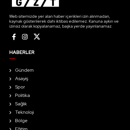
Web sitemizde yer alan haber içerikleri izin alınmadan,
kaynak gösterilerek dahi iktibas edilemez. Kanuna aykırı ve
izinsiz olarak kopyalanamaz, başka yerde yayınlanamaz.
HABERLER
Gündem
Asayiş
Spor
Politika
Sağlık
Teknoloji
Bölge
Eğitim