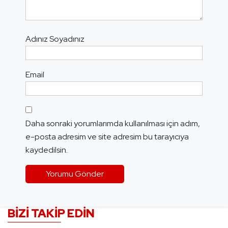
Adınız Soyadınız
Email
Daha sonraki yorumlarımda kullanılması için adım,
e-posta adresim ve site adresim bu tarayıcıya
kaydedilsin.
BIZI TAKIP EDIN