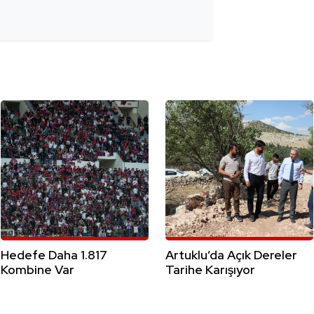
Hedefe Daha 1.817
Artuklu’da Açık Dereler
Kombine Var
Tarihe Karışıyor