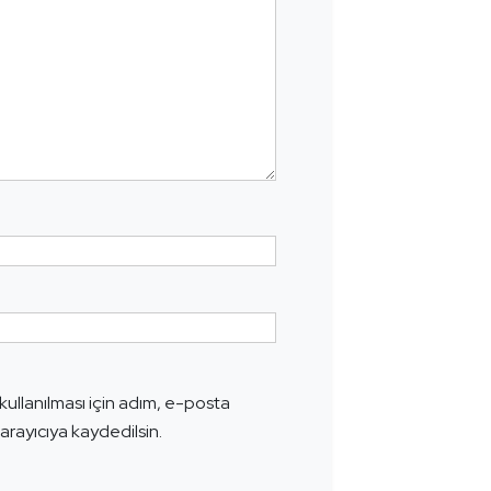
ullanılması için adım, e-posta
arayıcıya kaydedilsin.