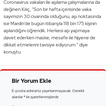
Coronavirus vakaları ile aşılama çalışmalarına da
değinen Kılıç, “Son bir hafta içerisinde vaka
sayımızın 30 civarında olduğunu, aşı noktasında
ise Mardin’de bugün itibarıyla 118 bin 175 kişinin
aşılandığını öğrendik. Herkesi aşı yapmaya
davet ederken maske, mesafe ile hijyene de
dikkat etmelerini tavsiye ediyorum.” diye
konuştu.
Bir Yorum Ekle
E-posta adresiniz yayınlanmayacak.
Gerekli
alanlar
*
ile işaretlenmişlerdir