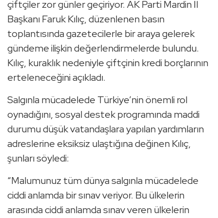
çiftçiler zor günler geçiriyor. AK Parti Mardin İl
Başkanı Faruk Kılıç, düzenlenen basın
toplantısında gazetecilerle bir araya gelerek
gündeme ilişkin değerlendirmelerde bulundu.
Kılıç, kuraklık nedeniyle çiftçinin kredi borçlarının
erteleneceğini açıkladı.
Salgınla mücadelede Türkiye’nin önemli rol
oynadığını, sosyal destek programında maddi
durumu düşük vatandaşlara yapılan yardımların
adreslerine eksiksiz ulaştığına değinen Kılıç,
şunları söyledi:
“Malumunuz tüm dünya salgınla mücadelede
ciddi anlamda bir sınav veriyor. Bu ülkelerin
arasında ciddi anlamda sınav veren ülkelerin