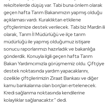
rekoltelerde düşüş var. Tabi buna önlem olarak
geçen hafta Tarım Bakanımızın yapmış olduğu
açıklaması vardı. Kuraklıktan etkilene
çiftçilerimize destek verilecek. Tabi biz Mardin ili
olarak, Tarım İl Müdürlüğü ve ilçe tarım
müdürlüğü ile yapmış olduğumuz istişare
sonucu raporlarımızı hazırladık ve bakanlığa
gönderdik. Konuyla ilgili geçen hafta Tarım
Bakan Yardımcımızla görüşmemiz oldu. Çiftçiye
destek noktasında yardım yapacaklarını,
özelikle çiftçilerimizin Ziraat Bankası ve diğer
kamu bankalarına olan borçları ertelenecek.
Kredi sağlanma noktasında kendilerine
kolaylıklar sağlanacaktır.” dedi.