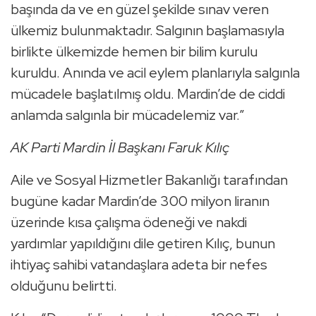
başında da ve en güzel şekilde sınav veren
ülkemiz bulunmaktadır. Salgının başlamasıyla
birlikte ülkemizde hemen bir bilim kurulu
kuruldu. Anında ve acil eylem planlarıyla salgınla
mücadele başlatılmış oldu. Mardin’de de ciddi
anlamda salgınla bir mücadelemiz var.”
AK Parti Mardin İl Başkanı Faruk Kılıç
Aile ve Sosyal Hizmetler Bakanlığı tarafından
bugüne kadar Mardin’de 300 milyon liranın
üzerinde kısa çalışma ödeneği ve nakdi
yardımlar yapıldığını dile getiren Kılıç, bunun
ihtiyaç sahibi vatandaşlara adeta bir nefes
olduğunu belirtti.