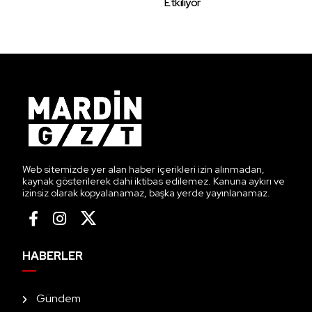
Etkiliyor
Web sitemizde yer alan haber içerikleri izin alınmadan,
kaynak gösterilerek dahi iktibas edilemez. Kanuna aykırı ve
izinsiz olarak kopyalanamaz, başka yerde yayınlanamaz.
HABERLER
Gündem