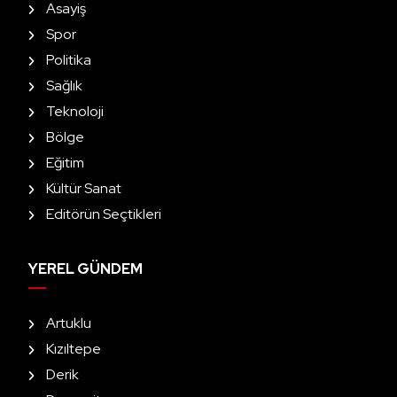
Asayiş
Spor
Politika
Sağlık
Teknoloji
Bölge
Eğitim
Kültür Sanat
Editörün Seçtikleri
YEREL GÜNDEM
Artuklu
Kızıltepe
Derik