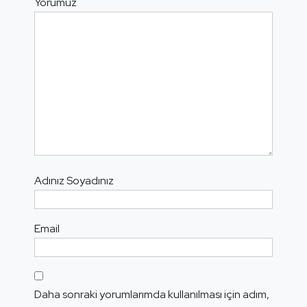
Yorumuz
Adınız Soyadınız
Email
Daha sonraki yorumlarımda kullanılması için adım,