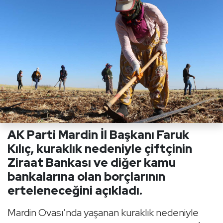
AK Parti Mardin İl Başkanı Faruk
Kılıç, kuraklık nedeniyle çiftçinin
Ziraat Bankası ve diğer kamu
bankalarına olan borçlarının
erteleneceğini açıkladı.
Mardin Ovası’nda yaşanan kuraklık nedeniyle