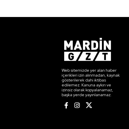
Web sitemizde yer alan haber
içerikleri izin alınmadan, kaynak
gösterilerek dahi iktibas
edilemez. Kanuna aykırı ve
izinsiz olarak kopyalanamaz,
başka yerde yayınlanamaz.