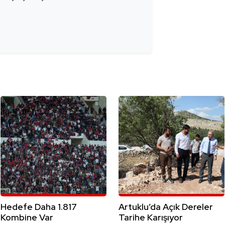
Hedefe Daha 1.817
Artuklu’da Açık Dereler
Kombine Var
Tarihe Karışıyor