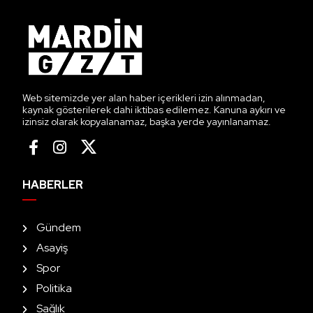
Web sitemizde yer alan haber içerikleri izin alınmadan,
kaynak gösterilerek dahi iktibas edilemez. Kanuna aykırı ve
izinsiz olarak kopyalanamaz, başka yerde yayınlanamaz.
HABERLER
Gündem
Asayiş
Spor
Politika
Sağlık