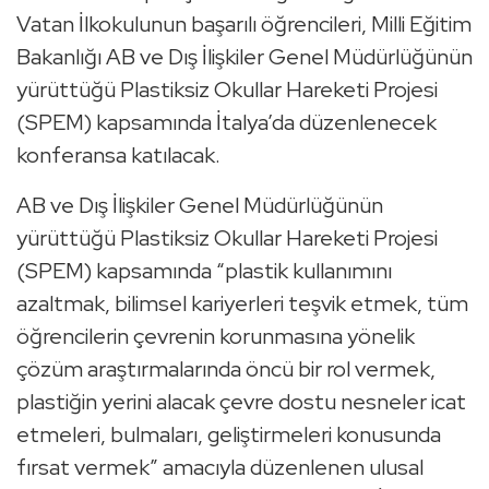
Vatan İlkokulunun başarılı öğrencileri, Milli Eğitim
Bakanlığı AB ve Dış İlişkiler Genel Müdürlüğünün
yürüttüğü Plastiksiz Okullar Hareketi Projesi
(SPEM) kapsamında İtalya’da düzenlenecek
konferansa katılacak.
AB ve Dış İlişkiler Genel Müdürlüğünün
yürüttüğü Plastiksiz Okullar Hareketi Projesi
(SPEM) kapsamında “plastik kullanımını
azaltmak, bilimsel kariyerleri teşvik etmek, tüm
öğrencilerin çevrenin korunmasına yönelik
çözüm araştırmalarında öncü bir rol vermek,
plastiğin yerini alacak çevre dostu nesneler icat
etmeleri, bulmaları, geliştirmeleri konusunda
fırsat vermek” amacıyla düzenlenen ulusal