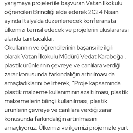
yarışmaya projeleri ile başvuran Vatan İlkokulu
öğrencileri Birinciliği elde ederek 2024 Nisan
ayında İtalya’da düzenlenecek konferansta
ülkemizi temsil edecek ve projelerini uluslararası
alanda tanıtacaklar.
Okullarının ve öğrencilerinin başarısı ile ilgili
olarak Vatan İlkokulu Müdürü Vedat Karaboğa ,
plastik ürünlerinin çevreye ve canlılara verdiği
zarar konusunda farkındalığın artırılması da
amaçladıklarını belirterek, “Proje kapsamında
plastik malzeme kullanımının azaltılması, plastik
malzemelerin bilinçli kullanılması, plastik
ürünlerin çevreye ve canlılara verdiği zarar
konusunda farkındalığın artırılmasını
amaçlıyoruz. Ülkemizi ve ilçemizi projemizle yurt