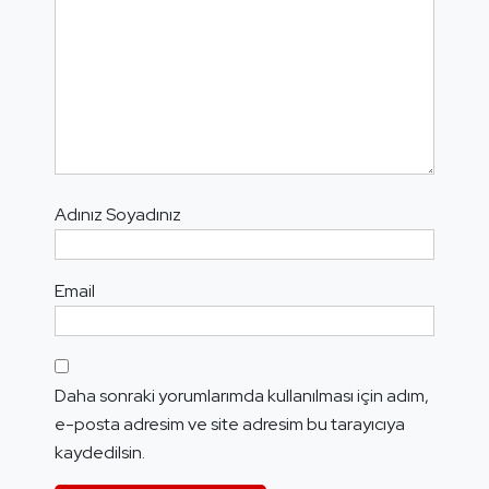
Adınız Soyadınız
Email
Daha sonraki yorumlarımda kullanılması için adım,
e-posta adresim ve site adresim bu tarayıcıya
kaydedilsin.