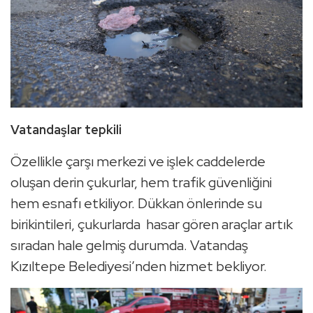
Vatandaşlar tepkili
Özellikle çarşı merkezi ve işlek caddelerde
oluşan derin çukurlar, hem trafik güvenliğini
hem esnafı etkiliyor. Dükkan önlerinde su
birikintileri, çukurlarda hasar gören araçlar artık
sıradan hale gelmiş durumda. Vatandaş
Kızıltepe Belediyesi’nden hizmet bekliyor.