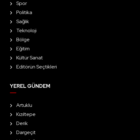
Spor
Politika
Sağlık
Teknoloji
Bölge
Eğitim
Kültür Sanat
Editörün Seçtikleri
YEREL GÜNDEM
Artuklu
Kızıltepe
Derik
Dargeçit