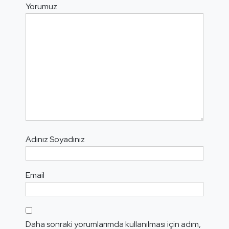
Yorumuz
Adınız Soyadınız
Email
Daha sonraki yorumlarımda kullanılması için adım,