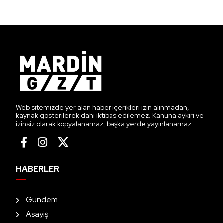
Web sitemizde yer alan haber içerikleri izin alınmadan,
kaynak gösterilerek dahi iktibas edilemez. Kanuna aykırı ve
izinsiz olarak kopyalanamaz, başka yerde yayınlanamaz.
HABERLER
Gündem
Asayiş