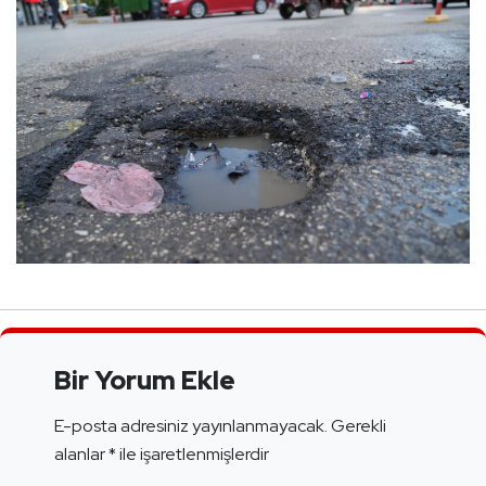
Bir Yorum Ekle
E-posta adresiniz yayınlanmayacak.
Gerekli
alanlar
*
ile işaretlenmişlerdir