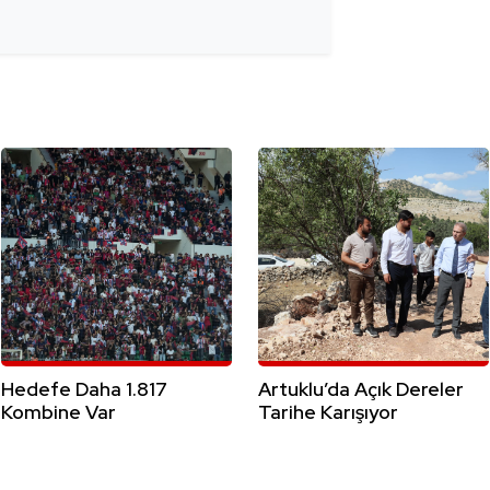
Hedefe Daha 1.817
Artuklu’da Açık Dereler
Kombine Var
Tarihe Karışıyor