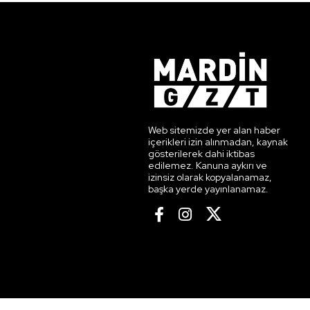
Web sitemizde yer alan haber
içerikleri izin alınmadan, kaynak
gösterilerek dahi iktibas
edilemez. Kanuna aykırı ve
izinsiz olarak kopyalanamaz,
başka yerde yayınlanamaz.