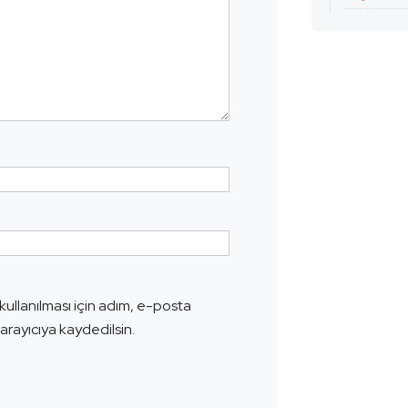
ullanılması için adım, e-posta
arayıcıya kaydedilsin.