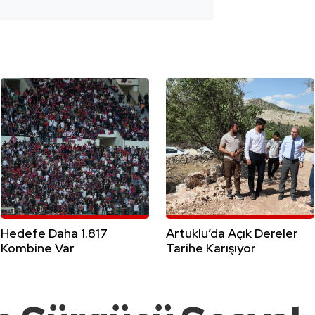
Hedefe Daha 1.817
Artuklu’da Açık Dereler
Kombine Var
Tarihe Karışıyor