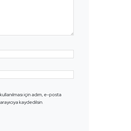
ullanılması için adım, e-posta
arayıcıya kaydedilsin.