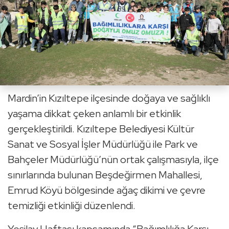
Mardin’in Kızıltepe ilçesinde doğaya ve sağlıklı
yaşama dikkat çeken anlamlı bir etkinlik
gerçekleştirildi. Kızıltepe Belediyesi Kültür
Sanat ve Sosyal İşler Müdürlüğü ile Park ve
Bahçeler Müdürlüğü’nün ortak çalışmasıyla, ilçe
sınırlarında bulunan Beşdeğirmen Mahallesi,
Emrud Köyü bölgesinde ağaç dikimi ve çevre
temizliği etkinliği düzenlendi.