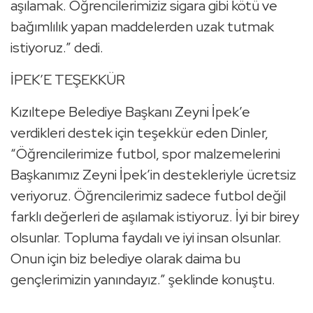
aşılamak. Öğrencilerimiziz sigara gibi kötü ve
bağımlılık yapan maddelerden uzak tutmak
istiyoruz.” dedi.
İPEK’E TEŞEKKÜR
Kızıltepe Belediye Başkanı Zeyni İpek’e
verdikleri destek için teşekkür eden Dinler,
“Öğrencilerimize futbol, spor malzemelerini
Başkanımız Zeyni İpek’in destekleriyle ücretsiz
veriyoruz. Öğrencilerimiz sadece futbol değil
farklı değerleri de aşılamak istiyoruz. İyi bir birey
olsunlar. Topluma faydalı ve iyi insan olsunlar.
Onun için biz belediye olarak daima bu
gençlerimizin yanındayız.” şeklinde konuştu.