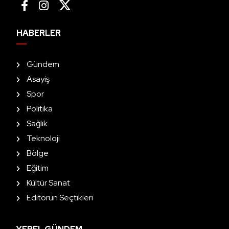
HABERLER
Gündem
Asayiş
Spor
Politika
Sağlık
Teknoloji
Bölge
Eğitim
Kültür Sanat
Editörün Seçtikleri