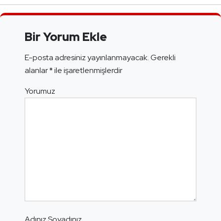
Bir Yorum Ekle
E-posta adresiniz yayınlanmayacak.
Gerekli
alanlar
*
ile işaretlenmişlerdir
Yorumuz
Adınız Soyadınız