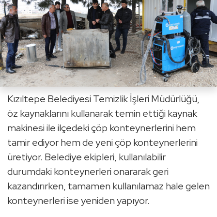
Kızıltepe Belediyesi Temizlik İşleri Müdürlüğü,
öz kaynaklarını kullanarak temin ettiği kaynak
makinesi ile ilçedeki çöp konteynerlerini hem
tamir ediyor hem de yeni çöp konteynerlerini
üretiyor. Belediye ekipleri, kullanılabilir
durumdaki konteynerleri onararak geri
kazandırırken, tamamen kullanılamaz hale gelen
konteynerleri ise yeniden yapıyor.