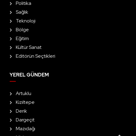
Politika
Sağlık
Teknoloji
Bölge
Eğitim
Kültür Sanat
Editörün Seçtikleri
YEREL GÜNDEM
Artuklu
Kızıltepe
Derik
Dargeçit
Mazıdağı