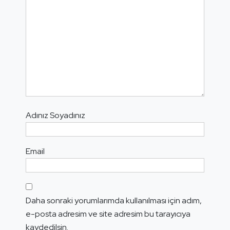
Adınız Soyadınız
Email
Daha sonraki yorumlarımda kullanılması için adım,
e-posta adresim ve site adresim bu tarayıcıya
kaydedilsin.