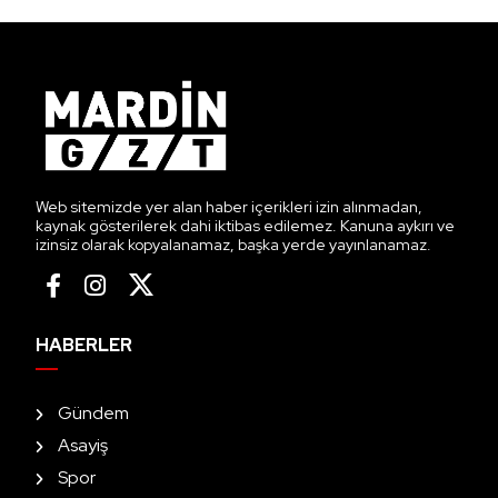
Web sitemizde yer alan haber içerikleri izin alınmadan,
kaynak gösterilerek dahi iktibas edilemez. Kanuna aykırı ve
izinsiz olarak kopyalanamaz, başka yerde yayınlanamaz.
HABERLER
Gündem
Asayiş
Spor