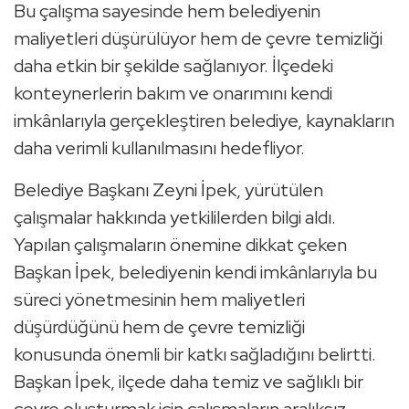
Bu çalışma sayesinde hem belediyenin
maliyetleri düşürülüyor hem de çevre temizliği
daha etkin bir şekilde sağlanıyor. İlçedeki
konteynerlerin bakım ve onarımını kendi
imkânlarıyla gerçekleştiren belediye, kaynakların
daha verimli kullanılmasını hedefliyor.
Belediye Başkanı Zeyni İpek, yürütülen
çalışmalar hakkında yetkililerden bilgi aldı.
Yapılan çalışmaların önemine dikkat çeken
Başkan İpek, belediyenin kendi imkânlarıyla bu
süreci yönetmesinin hem maliyetleri
düşürdüğünü hem de çevre temizliği
konusunda önemli bir katkı sağladığını belirtti.
Başkan İpek, ilçede daha temiz ve sağlıklı bir