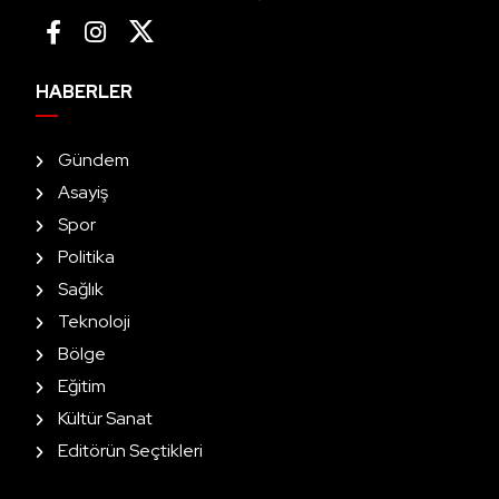
HABERLER
Gündem
Asayiş
Spor
Politika
Sağlık
Teknoloji
Bölge
Eğitim
Kültür Sanat
Editörün Seçtikleri