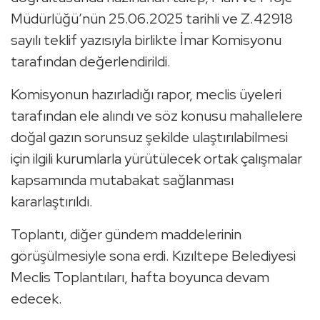
Müdürlüğü’nün 25.06.2025 tarihli ve Z.42918
sayılı teklif yazısıyla birlikte İmar Komisyonu
tarafından değerlendirildi.
Komisyonun hazırladığı rapor, meclis üyeleri
tarafından ele alındı ve söz konusu mahallelere
doğal gazın sorunsuz şekilde ulaştırılabilmesi
için ilgili kurumlarla yürütülecek ortak çalışmalar
kapsamında mutabakat sağlanması
kararlaştırıldı.
Toplantı, diğer gündem maddelerinin
görüşülmesiyle sona erdi. Kızıltepe Belediyesi
Meclis Toplantıları, hafta boyunca devam
edecek.