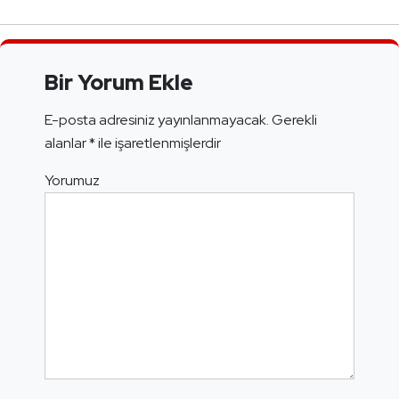
Bir Yorum Ekle
E-posta adresiniz yayınlanmayacak.
Gerekli
alanlar
*
ile işaretlenmişlerdir
Yorumuz