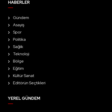
HABERLER
Gündem
Asayiş
Spor
Politika
Sağlık
Teknoloji
Bölge
Eğitim
Kültür Sanat
Editörün Seçtikleri
YEREL GÜNDEM