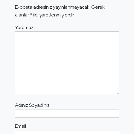
E-posta adresiniz yayınlanmayacak.
Gerekli
alanlar
*
ile işaretlenmişlerdir
Yorumuz
Adınız Soyadınız
Email