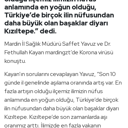
anlamında en yoğun olduğu,
Türkiye’de birçok ilin nüfusundan
daha büyük olan başaklar diyarı
Kızıltepe.” dedi.
Mardin İl Sağlık Müdürü Saffet Yavuz ve Dr.
Fethullah Kayan mardingzt’de Korona virüsü
konuştu.
Kayan’ın sorularını cevaplayan Yavuz, “Son 10
günde il genelinde aşılama oranında artış var. En
fazla artışın olduğu ilçemiz ilimizin nüfus
anlamında en yoğun olduğu, Türkiye’de birçok
ilin nüfusundan daha büyük olan başaklar diyarı
Kızıltepe. Kızıltepe’de son zamanlarda aşı
oranımız arttı. İlimizde en fazla vakanın